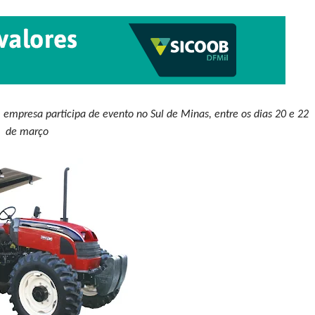
a, empresa participa de evento no Sul de Minas, entre os dias 20 e 22
de março