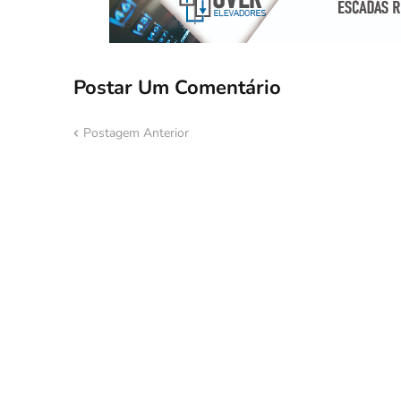
Postar Um Comentário
Postagem Anterior