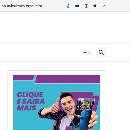
 avicultura brasileira...