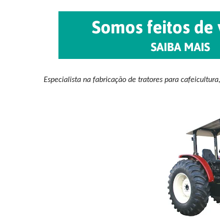
Especialista na fabricação de tratores para cafeicultur