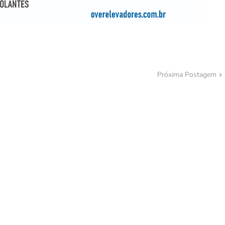
Próxima Postagem