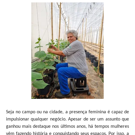
Seja no campo ou na cidade, a presença feminina é capaz de
impulsionar qualquer negócio. Apesar de ser um assunto que
ganhou mais destaque nos últimos anos, há tempos mulheres
vêm fazendo história e conquistando seus espaços. Por isso, a