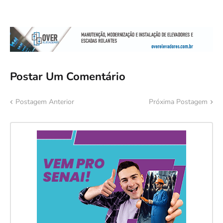
Postar Um Comentário
Postagem Anterior
Próxima Postagem