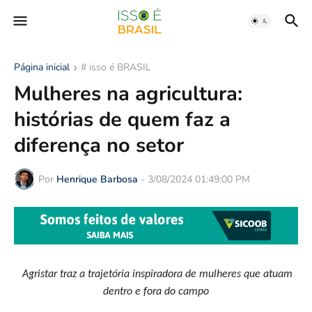
Página inicial
# isso é BRASIL
Mulheres na agricultura:
histórias de quem faz a
diferença no setor
Por
Henrique Barbosa
-
3/08/2024 01:49:00 PM
Agristar traz a trajetória inspiradora de mulheres que atuam
dentro e fora do campo