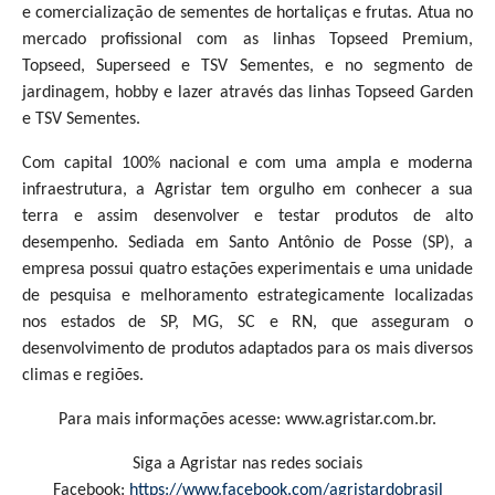
e comercialização de sementes de hortaliças e frutas. Atua no
mercado profissional com as linhas Topseed Premium,
Topseed, Superseed e TSV Sementes, e no segmento de
jardinagem, hobby e lazer através das linhas Topseed Garden
e TSV Sementes.
Com capital 100% nacional e com uma ampla e moderna
infraestrutura, a Agristar tem orgulho em conhecer a sua
terra e assim desenvolver e testar produtos de alto
desempenho. Sediada em Santo Antônio de Posse (SP), a
empresa possui quatro estações experimentais e uma unidade
de pesquisa e melhoramento estrategicamente localizadas
nos estados de SP, MG, SC e RN, que asseguram o
desenvolvimento de produtos adaptados para os mais diversos
climas e regiões.
Para mais informações acesse: www.agristar.com.br.
Siga a Agristar nas redes sociais
Facebook:
https://www.facebook.com/agristardobrasil