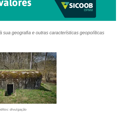
sua geografia e outras características geopolíticas
ditos: divulgação