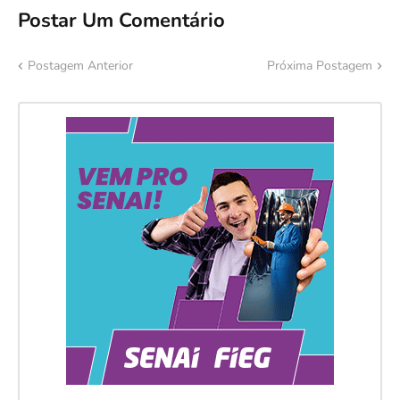
Postar Um Comentário
Postagem Anterior
Próxima Postagem