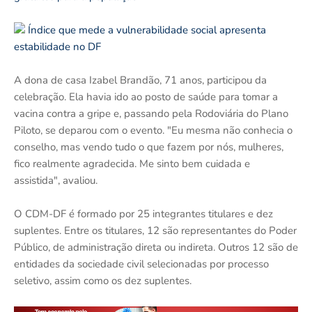
Índice que mede a vulnerabilidade social apresenta
estabilidade no DF
A dona de casa Izabel Brandão, 71 anos, participou da
celebração. Ela havia ido ao posto de saúde para tomar a
vacina contra a gripe e, passando pela Rodoviária do Plano
Piloto, se deparou com o evento. "Eu mesma não conhecia o
conselho, mas vendo tudo o que fazem por nós, mulheres,
fico realmente agradecida. Me sinto bem cuidada e
assistida", avaliou.
O CDM-DF é formado por 25 integrantes titulares e dez
suplentes. Entre os titulares, 12 são representantes do Poder
Público, de administração direta ou indireta. Outros 12 são de
entidades da sociedade civil selecionadas por processo
seletivo, assim como os dez suplentes.