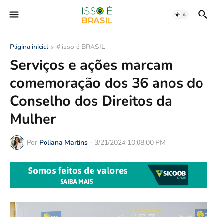
Página inicial
# isso é BRASIL
Serviços e ações marcam
comemoração dos 36 anos do
Conselho dos Direitos da
Mulher
Por
Poliana Martins
-
3/21/2024 10:08:00 PM