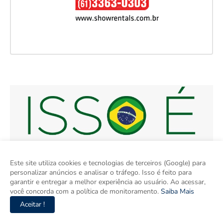
Este site utiliza cookies e tecnologias de terceiros (Google) para
personalizar anúncios e analisar o tráfego. Isso é feito para
garantir e entregar a melhor experiência ao usuário. Ao acessar,
você concorda com a política de monitoramento.
Saiba Mais
Aceitar !