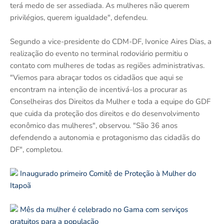
terá medo de ser assediada. As mulheres não querem
privilégios, querem igualdade", defendeu.
Segundo a vice-presidente do CDM-DF, Ivonice Aires Dias, a
realização do evento no terminal rodoviário permitiu o
contato com mulheres de todas as regiões administrativas.
"Viemos para abraçar todos os cidadãos que aqui se
encontram na intenção de incentivá-los a procurar as
Conselheiras dos Direitos da Mulher e toda a equipe do GDF
que cuida da proteção dos direitos e do desenvolvimento
econômico das mulheres", observou. "São 36 anos
defendendo a autonomia e protagonismo das cidadãs do
DF", completou.
Inaugurado primeiro Comitê de Proteção à Mulher do
Itapoã
Mês da mulher é celebrado no Gama com serviços
gratuitos para a população