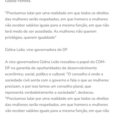
Giselle Ferreira.
"Precisamos lutar por uma realidade em que todos os direitos
das mulheres serão respeitados, em que homens e mulheres
vão receber salários iguais para a mesma função, em que não
terá medo de ser assediada. As mulheres não querem
privilégios, querem igualdade"
Celina Leão, vice-governadora do DF
A vice-governadora Celina Leão ressaltou o papel do CDM-
DF na garantia de oportunidades de desenvolvimento
econômico, social, político e cultural. "O conselho é onde a
sociedade civil senta com o governo e fala o que as mulheres
precisam, e por isso temos um conselho plural, que
representa verdadeiramente a sociedade", destacou.
"Precisamos lutar por uma realidade em que todos os direitos
das mulheres serão respeitados, em que homens e mulheres
vão receber salários iguais para a mesma função, em que não