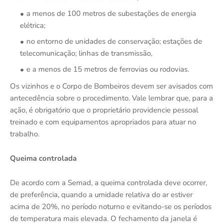
a menos de 100 metros de subestações de energia
elétrica;
no entorno de unidades de conservação; estações de
telecomunicação; linhas de transmissão,
e a menos de 15 metros de ferrovias ou rodovias.
Os vizinhos e o Corpo de Bombeiros devem ser avisados com
antecedência sobre o procedimento. Vale lembrar que, para a
ação, é obrigatório que o proprietário providencie pessoal
treinado e com equipamentos apropriados para atuar no
trabalho.
Queima controlada
De acordo com a Semad, a queima controlada deve ocorrer,
de preferência, quando a umidade relativa do ar estiver
acima de 20%, no período noturno e evitando-se os períodos
de temperatura mais elevada. O fechamento da janela é