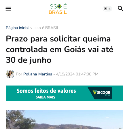
Página inicial
Isso é BRASIL
Prazo para solicitar queima
controlada em Goiás vai até
30 de junho
Por
Poliana Martins
-
4/19/2024 01:47:00 PM