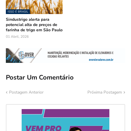
ISSO É BRASIL
Sindustrigo alerta para
potencial alta de preços de
farinha de trigo em São Paulo
01 Abril, 2026
Postar Um Comentário
Postagem Anterior
Próxima Postagem