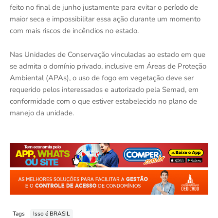
feito no final de junho justamente para evitar o período de
maior seca e impossibilitar essa ação durante um momento
com mais riscos de incêndios no estado.
Nas Unidades de Conservação vinculadas ao estado em que
se admita o domínio privado, inclusive em Áreas de Proteção
Ambiental (APAs), o uso de fogo em vegetação deve ser
requerido pelos interessados e autorizado pela Semad, em
conformidade com o que estiver estabelecido no plano de
manejo da unidade.
Tags
Isso é BRASIL