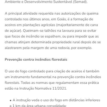
Ambiente e Desenvolvimento Sustentável (Semad).
A principal atividade requerida nas autorizações de queima
controlada nos últimos anos, em Goiás, é a formação de
aceiros em plantações agrícolas (majoritariamente de cana
de açúcar). Queimam-se talhões na lavoura para se evitar
que focos de incêndio se espalhem, ou para impedir que as
chamas atinjam determinada propriedade rural depois de se
alastrarem pela margem de uma rodovia, por exemplo.
Prevenção contra incêndios florestais
O uso do fogo controlado para criação de aceiros é também
um instrumento fundamental na prevenção contra incêndios
florestais. Todas as normas que regulamentam essa prática
estão na Instrução Normativa 11/2021.
A instrução veda o uso do fogo em distâncias inferiores
a 1 km da área urbana consolidada;