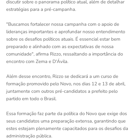
discutir sobre o panorama político atual, além de detalhar
estratégias para a pré-campanha.
"Buscamos fortalecer nossa campanha com o apoio de
lideranças importantes e aprofundar nosso entendimento
sobre os desafios políticos atuais. É essencial estar bem
preparado e alinhado com as expectativas de nossa
comunidade", afirma Rizzo, ressaltando a importância do
encontro com Zema e D'Ávila.
Além desse encontro, Rizzo se dedicará a um curso de
formação promovido pelo Novo, nos dias 12 e 13 de abril,
juntamente com outros pré-candidatos a prefeito pelo
partido em todo o Brasil.
Essa formação faz parte da política do Novo que exige dos
seus candidatos uma preparação extensa, garantindo que
estes estejam plenamente capacitados para os desafios da
administração pública.