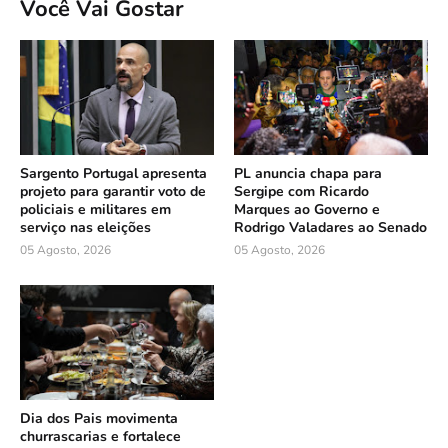
Você Vai Gostar
Sargento Portugal apresenta
PL anuncia chapa para
projeto para garantir voto de
Sergipe com Ricardo
policiais e militares em
Marques ao Governo e
serviço nas eleições
Rodrigo Valadares ao Senado
05 Agosto, 2026
05 Agosto, 2026
Dia dos Pais movimenta
churrascarias e fortalece