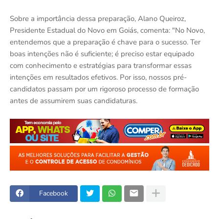
Sobre a importância dessa preparação, Alano Queiroz,
Presidente Estadual do Novo em Goiás, comenta: "No Novo,
entendemos que a preparação é chave para o sucesso. Ter
boas intenções não é suficiente; é preciso estar equipado
com conhecimento e estratégias para transformar essas
intenções em resultados efetivos. Por isso, nossos pré-
candidatos passam por um rigoroso processo de formação
antes de assumirem suas candidaturas.
Facebook