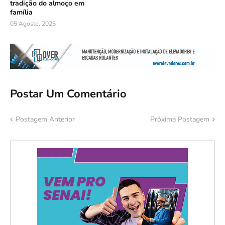
tradição do almoço em
família
05 Agosto, 2026
Postar Um Comentário
Postagem Anterior
Próxima Postagem