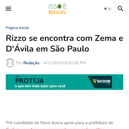
Página inicial
Rizzo se encontra com Zema e
D'Ávila em São Paulo
Por
Redação
-
4/11/2024 03:41:00 PM
Pré-candidato do Novo busca apoio para a prefeitura de