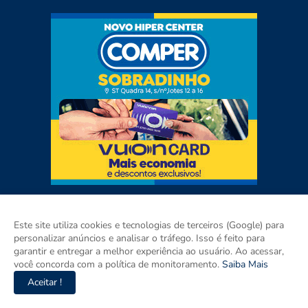
Este site utiliza cookies e tecnologias de terceiros (Google) para
personalizar anúncios e analisar o tráfego. Isso é feito para
garantir e entregar a melhor experiência ao usuário. Ao acessar,
você concorda com a política de monitoramento.
Saiba Mais
Aceitar !