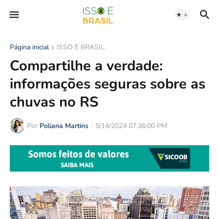
Página inicial
ISSO É BRASIL.
Compartilhe a verdade:
informações seguras sobre as
chuvas no RS
Por
Poliana Martins
-
5/14/2024 07:36:00 PM