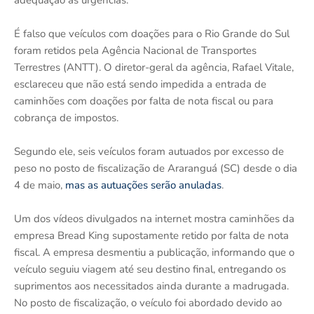
É falso que veículos com doações para o Rio Grande do Sul
foram retidos pela Agência Nacional de Transportes
Terrestres (ANTT). O diretor-geral da agência, Rafael Vitale,
esclareceu que não está sendo impedida a entrada de
caminhões com doações por falta de nota fiscal ou para
cobrança de impostos.
Segundo ele, seis veículos foram autuados por excesso de
peso no posto de fiscalização de Araranguá (SC) desde o dia
4 de maio,
mas as autuações serão anuladas
.
Um dos vídeos divulgados na internet mostra caminhões da
empresa Bread King supostamente retido por falta de nota
fiscal. A empresa desmentiu a publicação, informando que o
veículo seguiu viagem até seu destino final, entregando os
suprimentos aos necessitados ainda durante a madrugada.
No posto de fiscalização, o veículo foi abordado devido ao