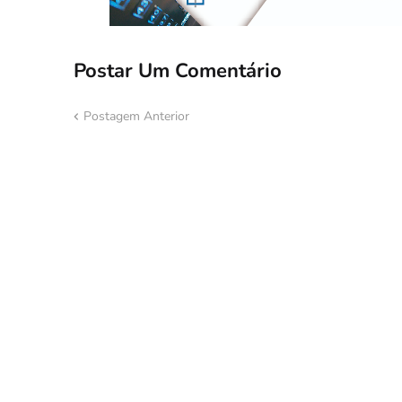
Postar Um Comentário
Postagem Anterior