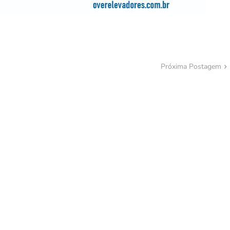
Próxima Postagem