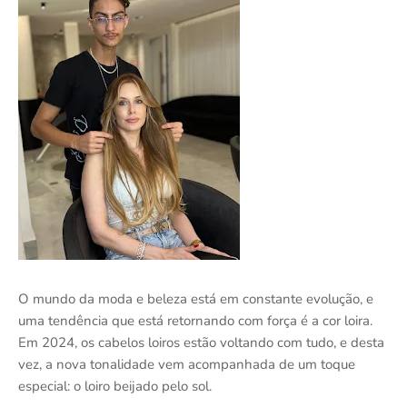
O mundo da moda e beleza está em constante evolução, e
uma tendência que está retornando com força é a cor loira.
Em 2024, os cabelos loiros estão voltando com tudo, e desta
vez, a nova tonalidade vem acompanhada de um toque
especial: o loiro beijado pelo sol.