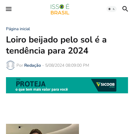
Página inicial
Loiro beijado pelo sol é a
tendência para 2024
Por
Redação
-
5/08/2024 08:09:00 PM