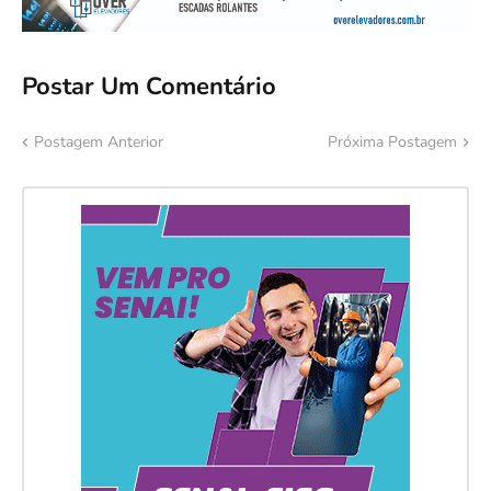
Postar Um Comentário
Postagem Anterior
Próxima Postagem