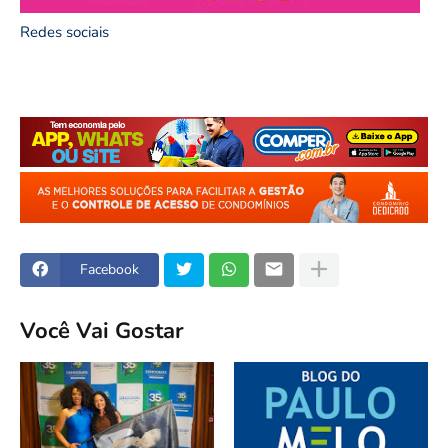
Redes sociais
Facebook
Você Vai Gostar