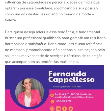
influência de celebridades e personalidades da mídia que
optaram por essa tonalidade, solidificando a sua posição
como um dos destaques do ano no mundo da moda e
beleza.
Para quem deseja aderir a essa tendência, é fundamental
buscar um profissional qualificado para garantir um resultado
harmonioso e satisfatório. JJonh marquess é uma referência
no mercado, proporcionando não apenas o loiro beijado pelo
sol, mas uma variedade de serviços e técnicas de coloração
que acompanham as tendências mais atuais.