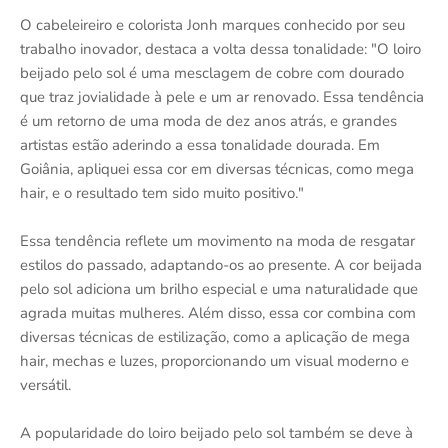
O cabeleireiro e colorista Jonh marques conhecido por seu
trabalho inovador, destaca a volta dessa tonalidade: "O loiro
beijado pelo sol é uma mesclagem de cobre com dourado
que traz jovialidade à pele e um ar renovado. Essa tendência
é um retorno de uma moda de dez anos atrás, e grandes
artistas estão aderindo a essa tonalidade dourada. Em
Goiânia, apliquei essa cor em diversas técnicas, como mega
hair, e o resultado tem sido muito positivo."
Essa tendência reflete um movimento na moda de resgatar
estilos do passado, adaptando-os ao presente. A cor beijada
pelo sol adiciona um brilho especial e uma naturalidade que
agrada muitas mulheres. Além disso, essa cor combina com
diversas técnicas de estilização, como a aplicação de mega
hair, mechas e luzes, proporcionando um visual moderno e
versátil.
A popularidade do loiro beijado pelo sol também se deve à