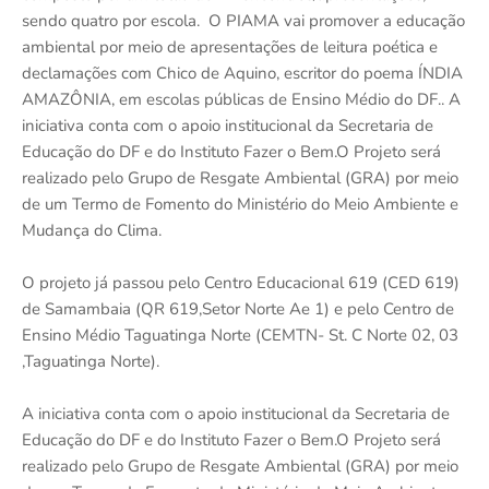
sendo quatro por escola. O PIAMA vai promover a educação
ambiental por meio de apresentações de leitura poética e
declamações com Chico de Aquino, escritor do poema ÍNDIA
AMAZÔNIA, em escolas públicas de Ensino Médio do DF.. A
iniciativa conta com o apoio institucional da Secretaria de
Educação do DF e do Instituto Fazer o Bem.O Projeto será
realizado pelo Grupo de Resgate Ambiental (GRA) por meio
de um Termo de Fomento do Ministério do Meio Ambiente e
Mudança do Clima.
O projeto já passou pelo Centro Educacional 619 (CED 619)
de Samambaia (QR 619,Setor Norte Ae 1) e pelo Centro de
Ensino Médio Taguatinga Norte (CEMTN- St. C Norte 02, 03
,Taguatinga Norte).
A iniciativa conta com o apoio institucional da Secretaria de
Educação do DF e do Instituto Fazer o Bem.O Projeto será
realizado pelo Grupo de Resgate Ambiental (GRA) por meio