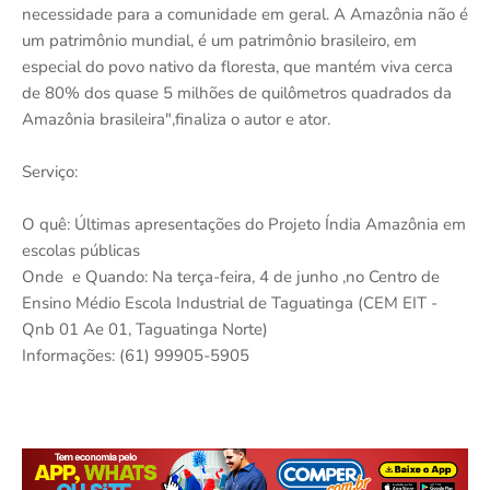
necessidade para a comunidade em geral. A Amazônia não é
um patrimônio mundial, é um patrimônio brasileiro, em
especial do povo nativo da floresta, que mantém viva cerca
de 80% dos quase 5 milhões de quilômetros quadrados da
Amazônia brasileira",finaliza o autor e ator.
Serviço:
O quê: Últimas apresentações do Projeto Índia Amazônia em
escolas públicas
Onde e Quando: Na terça-feira, 4 de junho ,no Centro de
Ensino Médio Escola Industrial de Taguatinga (CEM EIT -
Qnb 01 Ae 01, Taguatinga Norte)
Informações: (61) 99905-5905