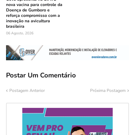
nova vacina para controle da
Doença de Gumboro e
reforça compromisso com a
inovação na avicultura
brasileira
06 Agosto, 2026
Postar Um Comentário
Postagem Anterior
Próxima Postagem