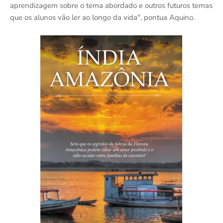
aprendizagem sobre o tema abordado e outros futuros temas
que os alunos vão ler ao longo da vida", pontua Aquino.