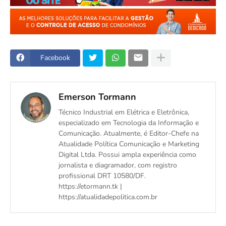
Facebook
Emerson Tormann
Técnico Industrial em Elétrica e Eletrônica,
especializado em Tecnologia da Informação e
Comunicação. Atualmente, é Editor-Chefe na
Atualidade Política Comunicação e Marketing
Digital Ltda. Possui ampla experiência como
jornalista e diagramador, com registro
profissional DRT 10580/DF.
https://etormann.tk |
https://atualidadepolitica.com.br