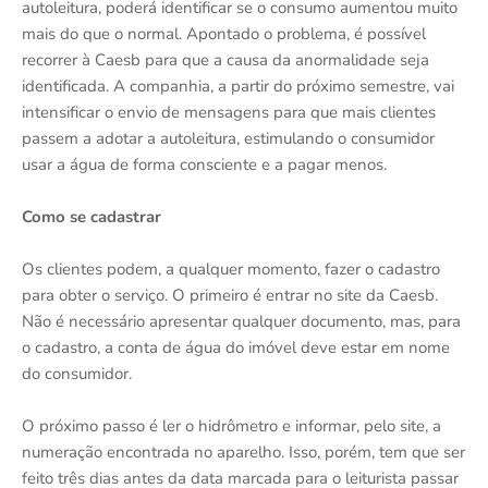
autoleitura, poderá identificar se o consumo aumentou muito
mais do que o normal. Apontado o problema, é possível
recorrer à Caesb para que a causa da anormalidade seja
identificada. A companhia, a partir do próximo semestre, vai
intensificar o envio de mensagens para que mais clientes
passem a adotar a autoleitura, estimulando o consumidor
usar a água de forma consciente e a pagar menos.
Como se cadastrar
Os clientes podem, a qualquer momento, fazer o cadastro
para obter o serviço. O primeiro é entrar no site da Caesb.
Não é necessário apresentar qualquer documento, mas, para
o cadastro, a conta de água do imóvel deve estar em nome
do consumidor.
O próximo passo é ler o hidrômetro e informar, pelo site, a
numeração encontrada no aparelho. Isso, porém, tem que ser
feito três dias antes da data marcada para o leiturista passar