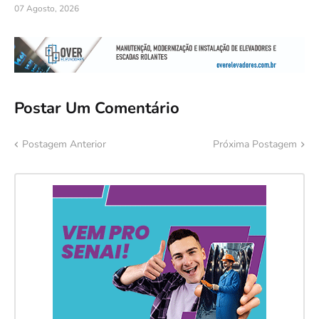
07 Agosto, 2026
Postar Um Comentário
Postagem Anterior
Próxima Postagem