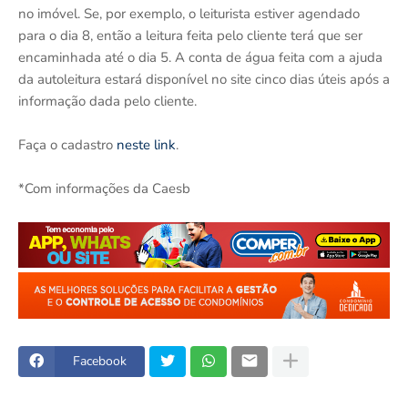
no imóvel. Se, por exemplo, o leiturista estiver agendado
para o dia 8, então a leitura feita pelo cliente terá que ser
encaminhada até o dia 5. A conta de água feita com a ajuda
da autoleitura estará disponível no site cinco dias úteis após a
informação dada pelo cliente.
Faça o cadastro
neste link
.
*Com informações da Caesb
Facebook