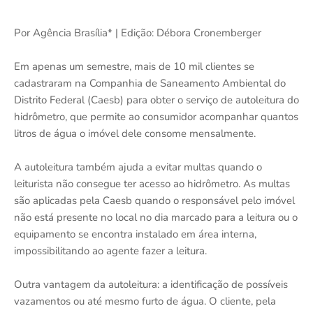
Por Agência Brasília* | Edição: Débora Cronemberger
Em apenas um semestre, mais de 10 mil clientes se
cadastraram na Companhia de Saneamento Ambiental do
Distrito Federal (Caesb) para obter o serviço de autoleitura do
hidrômetro, que permite ao consumidor acompanhar quantos
litros de água o imóvel dele consome mensalmente.
A autoleitura também ajuda a evitar multas quando o
leiturista não consegue ter acesso ao hidrômetro. As multas
são aplicadas pela Caesb quando o responsável pelo imóvel
não está presente no local no dia marcado para a leitura ou o
equipamento se encontra instalado em área interna,
impossibilitando ao agente fazer a leitura.
Outra vantagem da autoleitura: a identificação de possíveis
vazamentos ou até mesmo furto de água. O cliente, pela