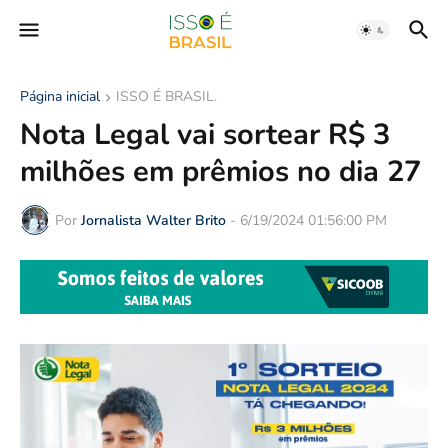
Página inicial
ISSO É BRASIL.
Nota Legal vai sortear R$ 3
milhões em prêmios no dia 27
Por
Jornalista Walter Brito
-
6/19/2024 01:56:00 PM