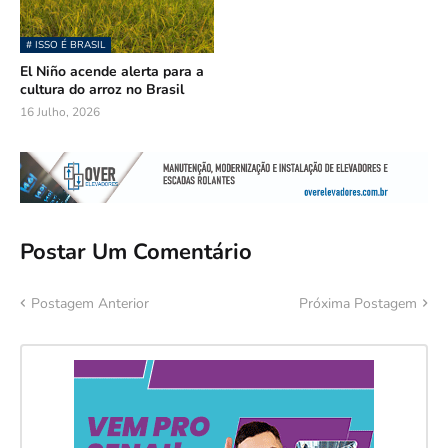
# ISSO É BRASIL
El Niño acende alerta para a
cultura do arroz no Brasil
16 Julho, 2026
Postar Um Comentário
Postagem Anterior
Próxima Postagem