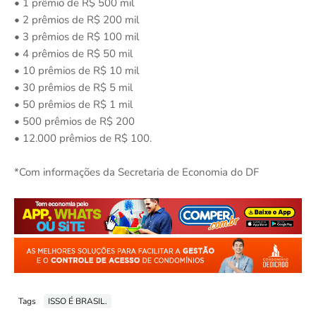
• 1 prêmio de R$ 500 mil
• 2 prêmios de R$ 200 mil
• 3 prêmios de R$ 100 mil
• 4 prêmios de R$ 50 mil
• 10 prêmios de R$ 10 mil
• 30 prêmios de R$ 5 mil
• 50 prêmios de R$ 1 mil
• 500 prêmios de R$ 200
• 12.000 prêmios de R$ 100.
*Com informações da Secretaria de Economia do DF
Tags
ISSO É BRASIL.