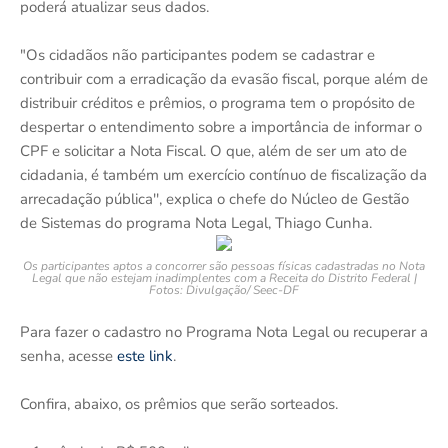
poderá atualizar seus dados.
"Os cidadãos não participantes podem se cadastrar e
contribuir com a erradicação da evasão fiscal, porque além de
distribuir créditos e prêmios, o programa tem o propósito de
despertar o entendimento sobre a importância de informar o
CPF e solicitar a Nota Fiscal. O que, além de ser um ato de
cidadania, é também um exercício contínuo de fiscalização da
arrecadação pública'', explica o chefe do Núcleo de Gestão
de Sistemas do programa Nota Legal, Thiago Cunha.
Os participantes aptos a concorrer são pessoas físicas cadastradas no Nota
Legal que não estejam inadimplentes com a Receita do Distrito Federal |
Fotos: Divulgação/ Seec-DF
Para fazer o cadastro no Programa Nota Legal ou recuperar a
senha, acesse
este
link
.
Confira, abaixo, os prêmios que serão sorteados.