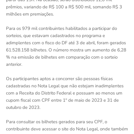
prêmios, variando de R$ 100 a R$ 500 mil, somando R$ 3
milhões em premiações.
Para os 979 mil contribuintes habilitados a participar do
sorteios, que estavam cadastrados no programa e
adimplentes com o fisco do DF até 3 de abril, foram gerados
61.528.158 bilhetes. O número mostra um aumento de 6,28
% na emissão de bilhetes em comparação com o sorteio
anterior.
Os participantes aptos a concorrer são pessoas físicas
cadastradas no Nota Legal que não estejam inadimplentes
com a Receita do Distrito Federal e possuam ao menos um
cupom fiscal com CPF entre 1º de maio de 2023 e 31 de
outubro de 2023.
Para consultar os bilhetes gerados para seu CPF, o
contribuinte deve acessar o site do Nota Legal, onde também