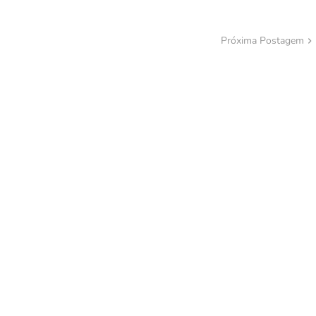
Próxima Postagem