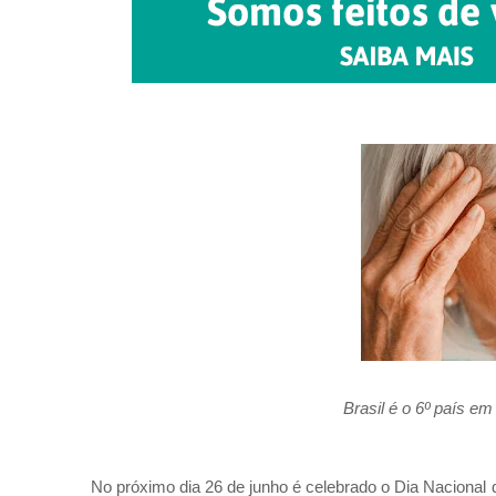
Brasil é o 6º país e
No próximo dia 26 de junho é celebrado o Dia Nacional