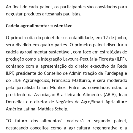
Ao final de cada painel, os participantes são convidados para
degustar produtos artesanais paulistas.
Cadeia agroalimentar sustentável
O primeiro dia do painel de sustentabilidade, em 12 de junho,
será dividido em quatro partes. O primeiro painel discutirá a
cadeia agroalimentar sustentável, com foco em estratégias de
produção como a Integração Lavoura-Pecuária-Floresta (ILPF),
contando com a apresentação do diretor executivo da Rede
ILPF, presidente do Conselho de Administração da Fundepag e
do LIDE Agronegócios, Francisco Matturro, e será moderado
pela jornalista Lilian Munhoz. Entre os convidados estão o
presidente da Associação Brasileira de Alimentos (ABIA), João
Dornellas e o diretor de Negócios da Agro/Smart Agriculture
América Latina, Mathias Schelp.
“O futuro dos alimentos” norteará o segundo painel,
destacando conceitos como a agricultura regenerativa e a