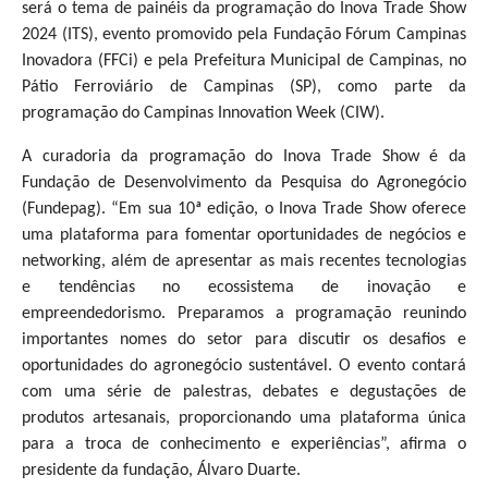
será o tema de painéis da programação do Inova Trade Show
2024 (ITS), evento promovido pela Fundação Fórum Campinas
Inovadora (FFCi) e pela Prefeitura Municipal de Campinas, no
Pátio Ferroviário de Campinas (SP), como parte da
programação do Campinas Innovation Week (CIW).
A curadoria da programação do Inova Trade Show é da
Fundação de Desenvolvimento da Pesquisa do Agronegócio
(Fundepag). “Em sua 10ª edição, o Inova Trade Show oferece
uma plataforma para fomentar oportunidades de negócios e
networking, além de apresentar as mais recentes tecnologias
e tendências no ecossistema de inovação e
empreendedorismo. Preparamos a programação reunindo
importantes nomes do setor para discutir os desafios e
oportunidades do agronegócio sustentável. O evento contará
com uma série de palestras, debates e degustações de
produtos artesanais, proporcionando uma plataforma única
para a troca de conhecimento e experiências”, afirma o
presidente da fundação, Álvaro Duarte.