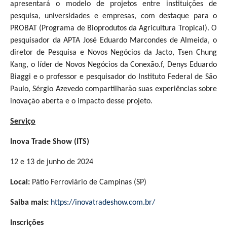
apresentará o modelo de projetos entre instituições de
pesquisa, universidades e empresas, com destaque para o
PROBAT (Programa de Bioprodutos da Agricultura Tropical). O
pesquisador da APTA José Eduardo Marcondes de Almeida, o
diretor de Pesquisa e Novos Negócios da Jacto, Tsen Chung
Kang, o líder de Novos Negócios da Conexão.f, Denys Eduardo
Biaggi e o professor e pesquisador do Instituto Federal de São
Paulo, Sérgio Azevedo compartilharão suas experiências sobre
inovação aberta e o impacto desse projeto.
Serviço
Inova Trade Show (ITS)
12 e 13 de junho de 2024
Local:
Pátio Ferroviário de Campinas (SP)
Saiba mais:
https://inovatradeshow.com.br/
Inscrições