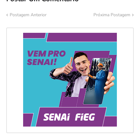
Postagem Anterior
Próxima Postagem