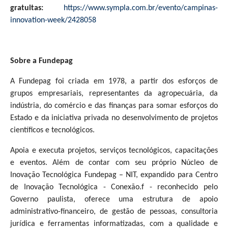
gratuitas:
https://www.sympla.com.br/evento/campinas-
innovation-week/2428058
Sobre a Fundepag
A Fundepag foi criada em 1978, a partir dos esforços de
grupos empresariais, representantes da agropecuária, da
indústria, do comércio e das finanças para somar esforços do
Estado e da iniciativa privada no desenvolvimento de projetos
científicos e tecnológicos.
Apoia e executa projetos, serviços tecnológicos, capacitações
e eventos. Além de contar com seu próprio Núcleo de
Inovação Tecnológica Fundepag – NIT, expandido para Centro
de Inovação Tecnológica - Conexão.f - reconhecido pelo
Governo paulista, oferece uma estrutura de apoio
administrativo-financeiro, de gestão de pessoas, consultoria
jurídica e ferramentas informatizadas, com a qualidade e