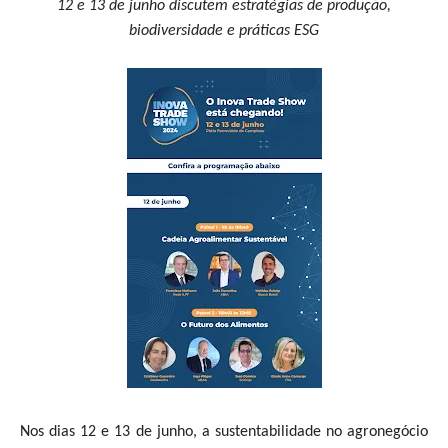
12 e 13 de junho discutem estratégias de produção,
biodiversidade e práticas ESG
Nos dias 12 e 13 de junho, a sustentabilidade no agronegócio