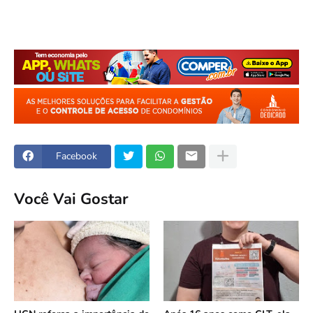
Facebook
Você Vai Gostar