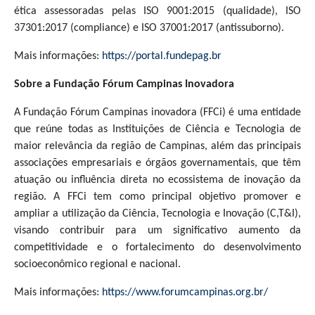
ética assessoradas pelas ISO 9001:2015 (qualidade), ISO
37301:2017 (compliance) e ISO 37001:2017 (antissuborno).
Mais informações:
https://portal.fundepag.br
Sobre a Fundação Fórum Campinas Inovadora
A Fundação Fórum Campinas inovadora (FFCi) é uma entidade
que reúne todas as Instituições de Ciência e Tecnologia de
maior relevância da região de Campinas, além das principais
associações empresariais e órgãos governamentais, que têm
atuação ou influência direta no ecossistema de inovação da
região. A FFCi tem como principal objetivo promover e
ampliar a utilização da Ciência, Tecnologia e Inovação (C,T&I),
visando contribuir para um significativo aumento da
competitividade e o fortalecimento do desenvolvimento
socioeconômico regional e nacional.
Mais informações:
https://www.forumcampinas.org.br/