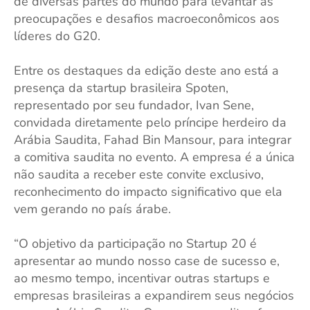
de diversas partes do mundo para levantar as
preocupações e desafios macroeconômicos aos
líderes do G20.
Entre os destaques da edição deste ano está a
presença da startup brasileira Spoten,
representado por seu fundador, Ivan Sene,
convidada diretamente pelo príncipe herdeiro da
Arábia Saudita, Fahad Bin Mansour, para integrar
a comitiva saudita no evento. A empresa é a única
não saudita a receber este convite exclusivo,
reconhecimento do impacto significativo que ela
vem gerando no país árabe.
“O objetivo da participação no Startup 20 é
apresentar ao mundo nosso case de sucesso e,
ao mesmo tempo, incentivar outras startups e
empresas brasileiras a expandirem seus negócios