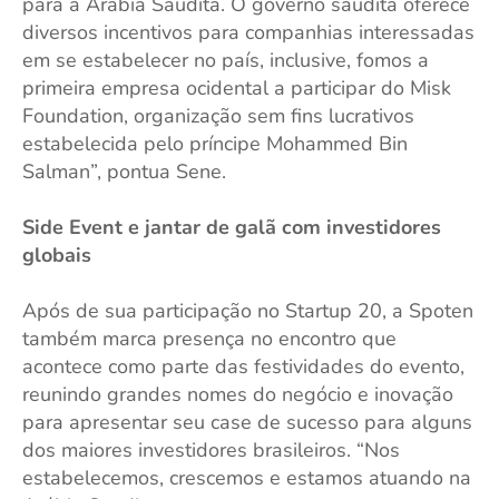
para a Arábia Saudita. O governo saudita oferece
diversos incentivos para companhias interessadas
em se estabelecer no país, inclusive, fomos a
primeira empresa ocidental a participar do Misk
Foundation, organização sem fins lucrativos
estabelecida pelo príncipe Mohammed Bin
Salman”, pontua Sene.
Side Event e jantar de galã com investidores
globais
Após de sua participação no Startup 20, a Spoten
também marca presença no encontro que
acontece como parte das festividades do evento,
reunindo grandes nomes do negócio e inovação
para apresentar seu case de sucesso para alguns
dos maiores investidores brasileiros. “Nos
estabelecemos, crescemos e estamos atuando na