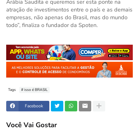
Arábia Saudita e queremos ser esta ponte na
atração de investimentos entre o país e as demais
empresas, não apenas do Brasil, mas do mundo
todo”, finaliza o fundador da Spoten.
Tags
# isso é BRASIL
Facebook
Você Vai Gostar