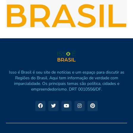
Isso é Brasil é seu site de notícias e um espaço para discutir as
Regiões do Brasil. Aqui tem informação de verdade com
imparcialidade. Os principais temas são política, cidades e
empreendedorismo. DRT 0010556/DF.