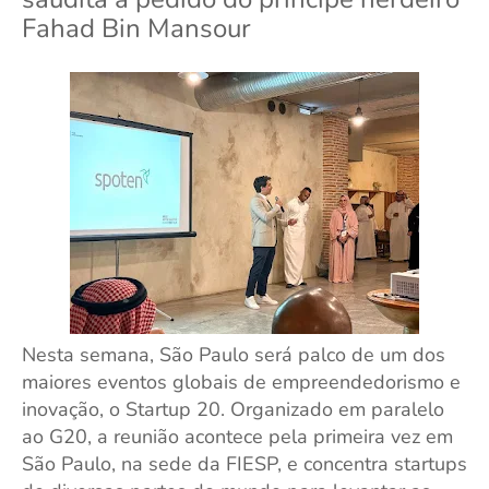
Fahad Bin Mansour
Nesta semana, São Paulo será palco de um dos
maiores eventos globais de empreendedorismo e
inovação, o Startup 20. Organizado em paralelo
ao G20, a reunião acontece pela primeira vez em
São Paulo, na sede da FIESP, e concentra startups