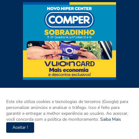
Este site utiliza cookies e tecnologias de terceiros (Google) para
personalizar anúncios e analisar o tráfego. Isso é feito para
garantir e entregar a melhor experiência ao usuário. Ao acessar,
você concorda com a política de monitoramento.
Saiba Mais
Aceitar !