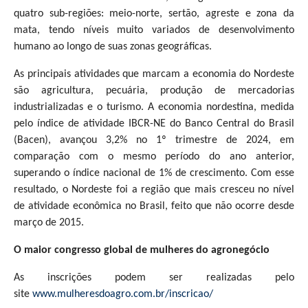
quatro sub-regiões: meio-norte, sertão, agreste e zona da
mata, tendo níveis muito variados de desenvolvimento
humano ao longo de suas zonas geográficas.
As principais atividades que marcam a economia do Nordeste
são agricultura, pecuária, produção de mercadorias
industrializadas e o turismo. A economia nordestina, medida
pelo índice de atividade IBCR-NE do Banco Central do Brasil
(Bacen), avançou 3,2% no 1º trimestre de 2024, em
comparação com o mesmo período do ano anterior,
superando o índice nacional de 1% de crescimento. Com esse
resultado, o Nordeste foi a região que mais cresceu no nível
de atividade econômica no Brasil, feito que não ocorre desde
março de 2015.
O maior congresso global de mulheres do agronegócio
As inscrições podem ser realizadas pelo
site
www.mulheresdoagro.com.br/inscricao/