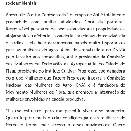
socioambientais.
Apesar de já estar “aposentada”, o tempo de Ani é totalmente
preenchido com muitas atividades “fora da porteira”.
Responsável pela área de bem-estar das suas propriedades –
alojamentos, refeitório, lavanderia, pracinhas de convivência
e jardins – ela hoje desempenha papéis muito importantes
para as mulheres do agro. Além de embaixadora do CNMA
pelo terceiro ano consecutivo, Ani é presidente da Comissão
das Mulheres da Federação da Agropecuária do Estado do
Piauí, presidente do Instituto Cultivar Progresso, coordenadora
do grupo Mulheres que Fazem Progresso, integra a Comissão
Nacional das Mulheres do Agro (CNA) e é fundadora do
Movimento Mulheres de Fibra, que promove a integração de
mulheres envolvidas na cadeia produtiva.
“Eu me estruturei para me permitir viver esse momento.
Quero inspirar mais e criar condições para as mulheres do
Nordeste terem mais acesso a esses movimentos. Quero