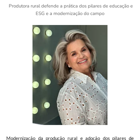
Produtora rural defende a prática dos pilares de educação e
ESG e a modernização do campo
Modernização da produção rural e adoção dos pilares de