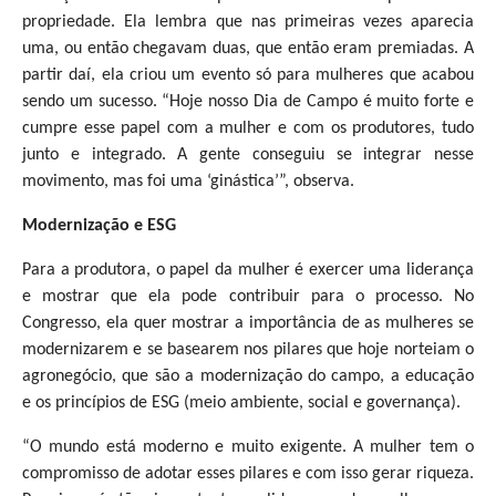
propriedade. Ela lembra que nas primeiras vezes aparecia
uma, ou então chegavam duas, que então eram premiadas. A
partir daí, ela criou um evento só para mulheres que acabou
sendo um sucesso. “Hoje nosso Dia de Campo é muito forte e
cumpre esse papel com a mulher e com os produtores, tudo
junto e integrado. A gente conseguiu se integrar nesse
movimento, mas foi uma ‘ginástica’”, observa.
Modernização e ESG
Para a produtora, o papel da mulher é exercer uma liderança
e mostrar que ela pode contribuir para o processo. No
Congresso, ela quer mostrar a importância de as mulheres se
modernizarem e se basearem nos pilares que hoje norteiam o
agronegócio, que são a modernização do campo, a educação
e os princípios de ESG (meio ambiente, social e governança).
“O mundo está moderno e muito exigente. A mulher tem o
compromisso de adotar esses pilares e com isso gerar riqueza.