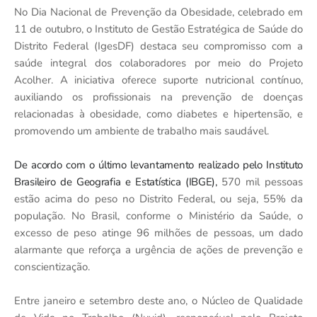
No Dia Nacional de Prevenção da Obesidade, celebrado em
11 de outubro, o Instituto de Gestão Estratégica de Saúde do
Distrito Federal (IgesDF) destaca seu compromisso com a
saúde integral dos colaboradores por meio do Projeto
Acolher. A iniciativa oferece suporte nutricional contínuo,
auxiliando os profissionais na prevenção de doenças
relacionadas à obesidade, como diabetes e hipertensão, e
promovendo um ambiente de trabalho mais saudável.
De acordo com o último levantamento realizado pelo Instituto
Brasileiro de Geografia e Estatística (IBGE),
570 mil pessoas
estão acima do peso no Distrito Federal
, ou seja,
55% da
população.
No Brasil, conforme o Ministério da Saúde, o
excesso de peso atinge
96 milhões de pessoas
,
um dado
alarmante que reforça a urgência de ações de prevenção e
conscientização.
Entre janeiro e setembro deste ano, o Núcleo de Qualidade