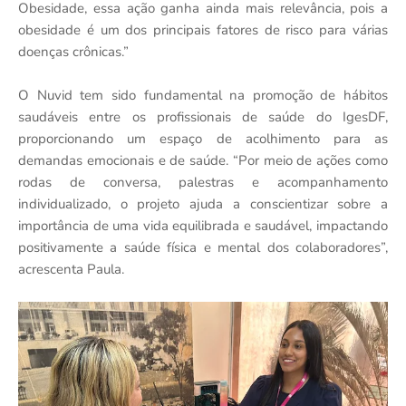
Obesidade, essa ação ganha ainda mais relevância, pois a
obesidade é um dos principais fatores de risco para várias
doenças crônicas.”
O Nuvid tem sido fundamental na promoção de hábitos
saudáveis entre os profissionais de saúde do IgesDF,
proporcionando um espaço de acolhimento para as
demandas emocionais e de saúde. “Por meio de ações como
rodas de conversa, palestras e acompanhamento
individualizado, o projeto ajuda a conscientizar sobre a
importância de uma vida equilibrada e saudável, impactando
positivamente a saúde física e mental dos colaboradores”,
acrescenta Paula.