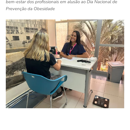
bem-estar dos profissionais em alusão ao Dia Nacional de
Prevenção da Obesidade