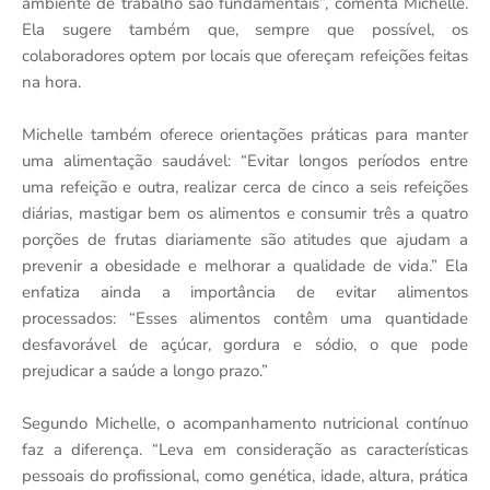
ambiente de trabalho são fundamentais”, comenta Michelle.
Ela sugere também que, sempre que possível, os
colaboradores optem por locais que ofereçam refeições feitas
na hora.
Michelle também oferece orientações práticas para manter
uma alimentação saudável: “Evitar longos períodos entre
uma refeição e outra, realizar cerca de cinco a seis refeições
diárias, mastigar bem os alimentos e consumir três a quatro
porções de frutas diariamente são atitudes que ajudam a
prevenir a obesidade e melhorar a qualidade de vida.” Ela
enfatiza ainda a importância de evitar alimentos
processados: “Esses alimentos contêm uma quantidade
desfavorável de açúcar, gordura e sódio, o que pode
prejudicar a saúde a longo prazo.”
Segundo Michelle, o acompanhamento nutricional contínuo
faz a diferença. “Leva em consideração as características
pessoais do profissional, como genética, idade, altura, prática