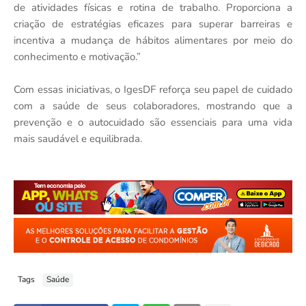
de atividades físicas e rotina de trabalho. Proporciona a
criação de estratégias eficazes para superar barreiras e
incentiva a mudança de hábitos alimentares por meio do
conhecimento e motivação.”
Com essas iniciativas, o IgesDF reforça seu papel de cuidado
com a saúde de seus colaboradores, mostrando que a
prevenção e o autocuidado são essenciais para uma vida
mais saudável e equilibrada.
Tags
Saúde