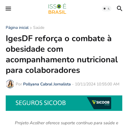
Página inicial
Saúde
IgesDF reforça o combate à
obesidade com
acompanhamento nutricional
para colaboradores
Por
Pollyana Cabral Jornalista
-
10/11/2024 10:55:00 AM
Projeto Acolher oferece suporte contínuo para saúde e