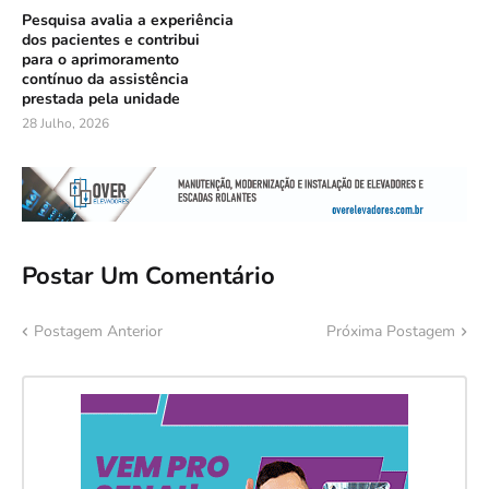
Pesquisa avalia a experiência
dos pacientes e contribui
para o aprimoramento
contínuo da assistência
prestada pela unidade
28 Julho, 2026
Postar Um Comentário
Postagem Anterior
Próxima Postagem