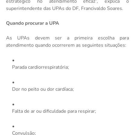
estratégico no atendimento eficaz”, explica o
superintendente das UPAs do DF, Francivaldo Soares.
Quando procurar a UPA
As UPAs devem ser a primeira escolha para
atendimento quando ocorrerem as seguintes situações:
Parada cardiorrespiratória;
Dor no peito ou dor cardíaca;
Falta de ar ou dificuldade para respirar;
Convulsão;