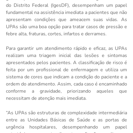
do Distrito Federal (IgesDF), desempenham um papel
fundamental na assistência imediata a pacientes que não
apresentam condições que ameacem suas vidas. As
UPAs são uma boa opção para tratar casos de pressão e
febre alta, fraturas, cortes, infartos e derrames.
Para garantir um atendimento rápido e eficaz, as UPAs
realizam uma triagem inicial das lesões e sintomas
apresentados pelos pacientes. A classificação de risco é
feita por um profissional de enfermagem e utiliza um
sistema de cores que indicam a condição do paciente e a
ordem do atendimento. Assim, cada caso é encaminhado
conforme a gravidade, priorizando aqueles que
necessitam de atenção mais imediata.
“As UPAs são estruturas de complexidade intermediária
entre as Unidades Básicas de Saúde e as portas de
urgência hospitalares, desempenhando um papel