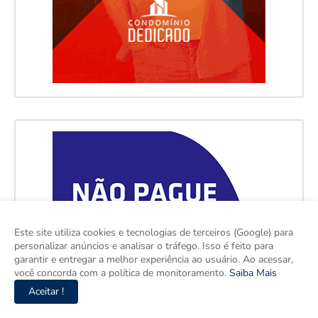
Este site utiliza cookies e tecnologias de terceiros (Google) para
personalizar anúncios e analisar o tráfego. Isso é feito para
garantir e entregar a melhor experiência ao usuário. Ao acessar,
você concorda com a política de monitoramento.
Saiba Mais
Aceitar !