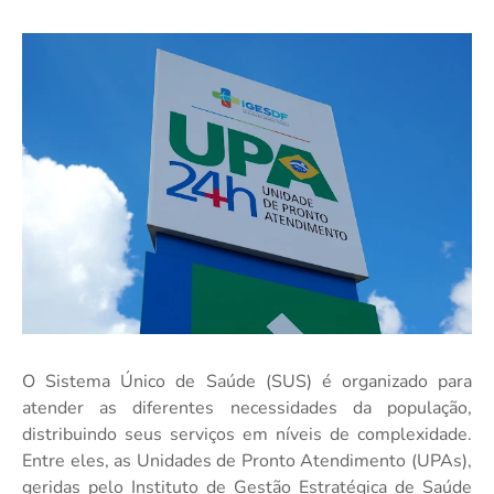
O Sistema Único de Saúde (SUS) é organizado para
atender as diferentes necessidades da população,
distribuindo seus serviços em níveis de complexidade.
Entre eles, as Unidades de Pronto Atendimento (UPAs),
geridas pelo Instituto de Gestão Estratégica de Saúde