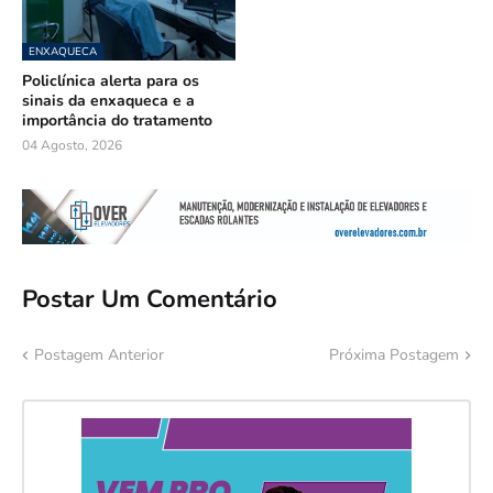
ENXAQUECA
Policlínica alerta para os
sinais da enxaqueca e a
importância do tratamento
04 Agosto, 2026
Postar Um Comentário
Postagem Anterior
Próxima Postagem