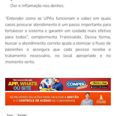
Dor e inflamação nos dentes.
“Entender como as UPAs funcionam e saber em quais
casos procurar atendimento é um passo importante para
fortalecer o sistema e garantir um cuidado mais efetivo
para todos”, complementa Francivaldo. Dessa forma,
buscar o atendimento correto ajuda a otimizar o fluxo de
pacientes e assegura que cada pessoa receba o
tratamento necessário, no local apropriado e no
momento certo.
Tags
Saúde