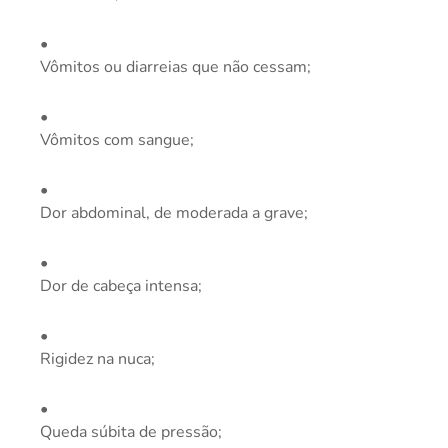
Vômitos ou diarreias que não cessam;
Vômitos com sangue;
Dor abdominal, de moderada a grave;
Dor de cabeça intensa;
Rigidez na nuca;
Queda súbita de pressão;