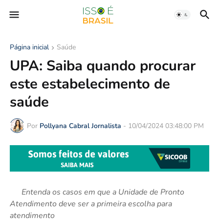
Página inicial
Saúde
UPA: Saiba quando procurar
este estabelecimento de
saúde
Por
Pollyana Cabral Jornalista
-
10/04/2024 03:48:00 PM
Entenda os casos em que a Unidade de Pronto
Atendimento deve ser a primeira escolha para
atendimento