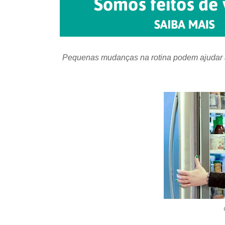
Pequenas mudanças na rotina podem ajudar a