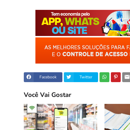
Facebook
Twitter
Você Vai Gostar