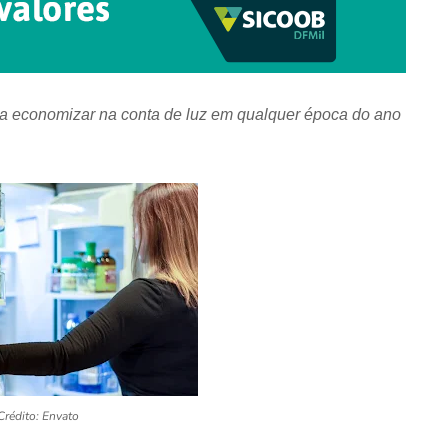
 economizar na conta de luz em qualquer época do ano
Crédito: Envato