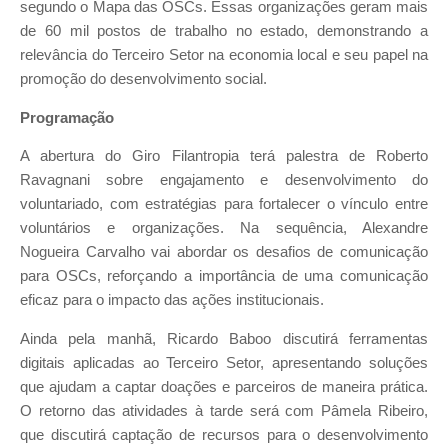
segundo o Mapa das OSCs. Essas organizações geram mais
de 60 mil postos de trabalho no estado, demonstrando a
relevância do Terceiro Setor na economia local e seu papel na
promoção do desenvolvimento social.
Programação
A abertura do Giro Filantropia terá palestra de Roberto
Ravagnani sobre engajamento e desenvolvimento do
voluntariado, com estratégias para fortalecer o vínculo entre
voluntários e organizações. Na sequência, Alexandre
Nogueira Carvalho vai abordar os desafios de comunicação
para OSCs, reforçando a importância de uma comunicação
eficaz para o impacto das ações institucionais.
Ainda pela manhã, Ricardo Baboo discutirá ferramentas
digitais aplicadas ao Terceiro Setor, apresentando soluções
que ajudam a captar doações e parceiros de maneira prática.
O retorno das atividades à tarde será com Pâmela Ribeiro,
que discutirá captação de recursos para o desenvolvimento