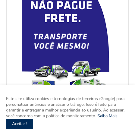
Este site utiliza cookies e tecnologias de terceiros (Google) para
personalizar anúncios e analisar o tráfego. Isso é feito para
garantir e entregar a melhor experiência ao usuário. Ao acessar,
você concorda com a política de monitoramento.
Saiba Mais
Aceitar !