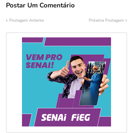
Postar Um Comentário
Postagem Anterior
Próxima Postagem