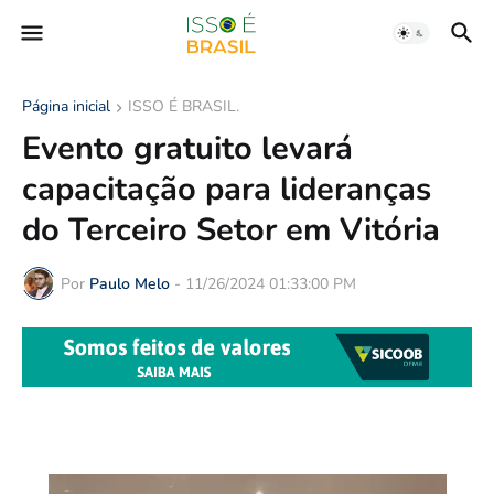
Página inicial
ISSO É BRASIL.
Evento gratuito levará
capacitação para lideranças
do Terceiro Setor em Vitória
Por
Paulo Melo
-
11/26/2024 01:33:00 PM