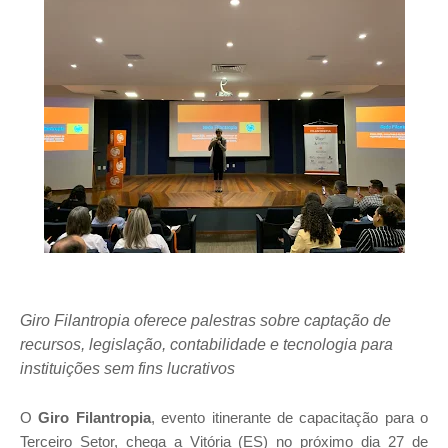
Giro Filantropia oferece palestras sobre captação de
recursos, legislação, contabilidade e tecnologia para
instituições sem fins lucrativos
O
Giro Filantropia
, evento itinerante de capacitação para o
Terceiro Setor, chega a Vitória (ES) no próximo dia 27 de