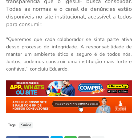
transparência que o IgesDF busca consolidar.
Todas as normas e o canal de denúncias estão
disponíveis no site institucional, acessível a todos
para consumir.
"Queremos que cada colaborador se sinta parte ativa
desse processo de integridade. A responsabilidade de
manter um ambiente ético e seguro é de todos nós.
Juntos, podemos construir uma instituição mais forte e
confiável", concluiu Eduardo.
Tags
Saúde