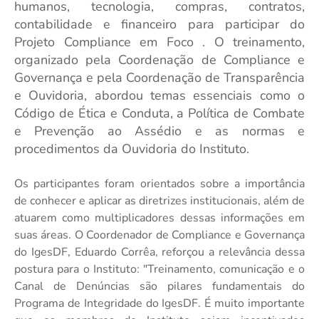
humanos, tecnologia, compras, contratos,
contabilidade e financeiro para participar do
Projeto Compliance em Foco . O treinamento,
organizado pela Coordenação de Compliance e
Governança e pela Coordenação de Transparência
e Ouvidoria, abordou temas essenciais como o
Código de Ética e Conduta, a Política de Combate
e Prevenção ao Assédio e as normas e
procedimentos da Ouvidoria do Instituto.
Os participantes foram orientados sobre a importância
de conhecer e aplicar as diretrizes institucionais, além de
atuarem como multiplicadores dessas informações em
suas áreas. O Coordenador de Compliance e Governança
do IgesDF, Eduardo Corrêa, reforçou a relevância dessa
postura para o Instituto: "Treinamento, comunicação e o
Canal de Denúncias são pilares fundamentais do
Programa de Integridade do IgesDF. É muito importante