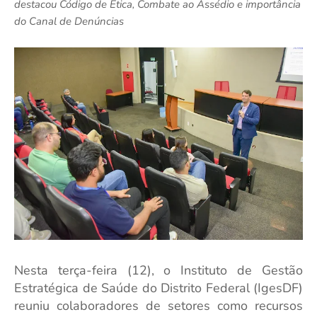
destacou Código de Ética, Combate ao Assédio e importância
do Canal de Denúncias
Nesta terça-feira (12), o Instituto de Gestão
Estratégica de Saúde do Distrito Federal (IgesDF)
reuniu colaboradores de setores como recursos