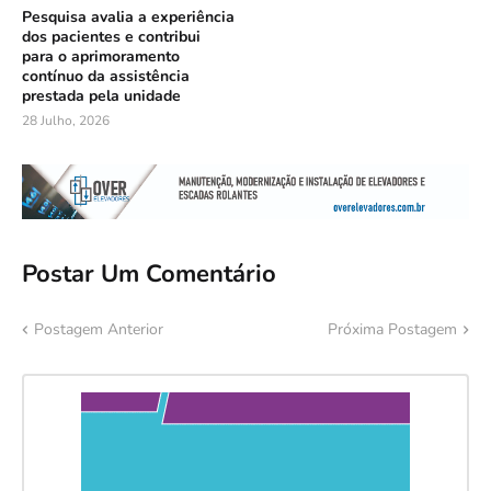
Pesquisa avalia a experiência
dos pacientes e contribui
para o aprimoramento
contínuo da assistência
prestada pela unidade
28 Julho, 2026
Postar Um Comentário
Postagem Anterior
Próxima Postagem