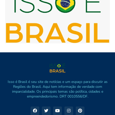
Isso é Brasil é seu site de notícias e um espaço para discutir as
Regiões do Brasil. Aqui tem informação de verdade com
imparcialidade. Os principais temas são política, cidades e
empreendedorismo. DRT 0010556/DF.