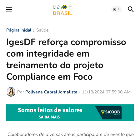
Página inicial
Saúde
IgesDF reforça compromisso
com integridade em
treinamento do projeto
Compliance em Foco
Por
Pollyana Cabral Jornalista
-
11/13/2024 07:59:00 AM
C
olaboradores de diversas áreas participaram de evento que