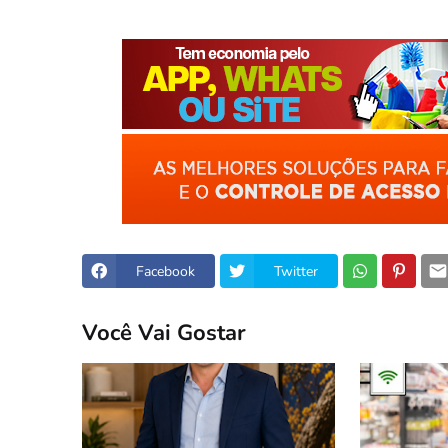
Facebook
Twitter
Você Vai Gostar