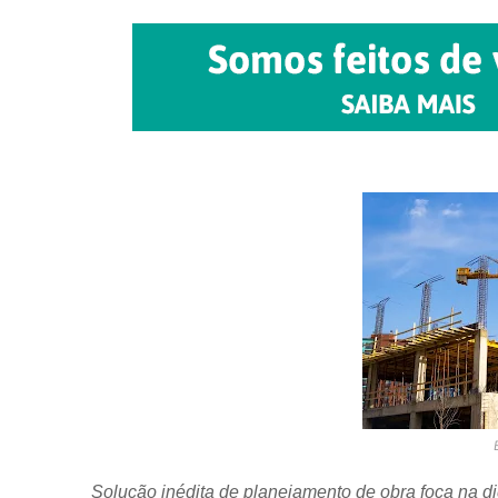
Solução inédita de planejamento de obra foca na di