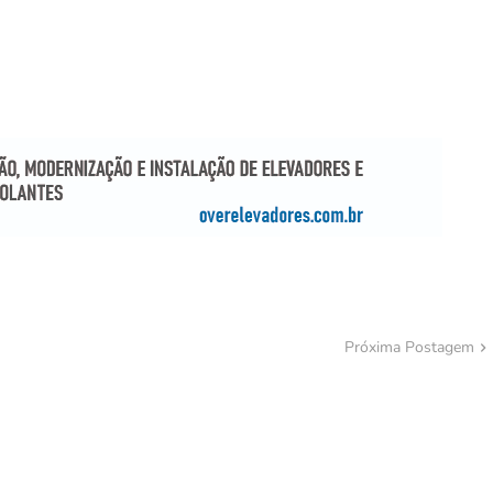
Próxima Postagem