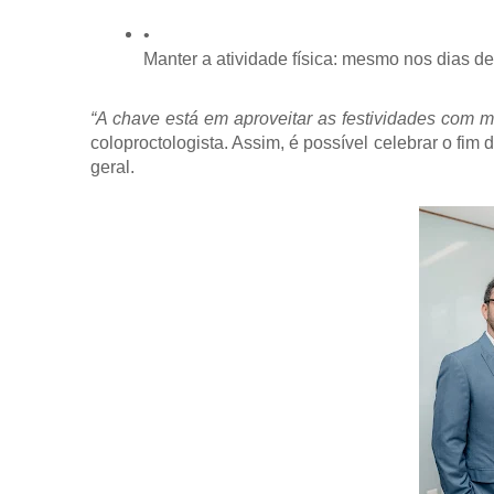
Manter a atividade física: mesmo nos dias de
“A chave está em aproveitar as festividades com 
coloproctologista. Assim, é possível celebrar o fim
geral.