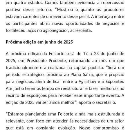
em quatro estados. Gomes também evidencia a repercussão
positiva desse retorno. “Mostrou o quanto os produtores
estavam carentes de um evento desse perfil. A interação entre
os participantes abriu novas oportunidades de negócios e
fortaleceu laços no agronegócio”, acrescenta.
Próxima edição em junho de 2025
A próxima edição da Feicorte será de 17 a 23 de junho de
2025, em Presidente Prudente, retornando ao mês em que
tradicionalmente era realizada na capital paulista. “Será um
período estratégico, próximo ao Plano Safra, que é propício
para negócios, além de ficar entre a Agrishow e a Expointer.
Até junho teremos tempo de reestruturar e fazer melhorias no
recinto de exposições para receber esse importante evento. A
edição de 2025 vai ser ainda melhor”, aposta o secretário.
“Estamos planejando uma Feicorte ainda mais estruturada e
relevante, com foco em atender às necessidades de um setor
que está em constante evolução. Nosso compromisso é