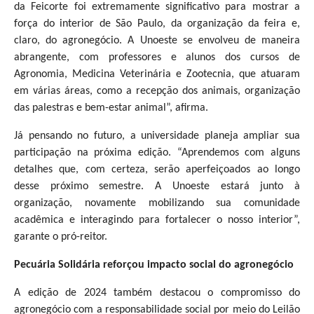
da Feicorte foi extremamente significativo para mostrar a
força do interior de São Paulo, da organização da feira e,
claro, do agronegócio. A Unoeste se envolveu de maneira
abrangente, com professores e alunos dos cursos de
Agronomia, Medicina Veterinária e Zootecnia, que atuaram
em várias áreas, como a recepção dos animais, organização
das palestras e bem-estar animal”, afirma.
Já pensando no futuro, a universidade planeja ampliar sua
participação na próxima edição. “Aprendemos com alguns
detalhes que, com certeza, serão aperfeiçoados ao longo
desse próximo semestre. A Unoeste estará junto à
organização, novamente mobilizando sua comunidade
acadêmica e interagindo para fortalecer o nosso interior”,
garante o pró-reitor.
Pecuária Solidária reforçou impacto social do agronegócio
A edição de 2024 também destacou o compromisso do
agronegócio com a responsabilidade social por meio do Leilão