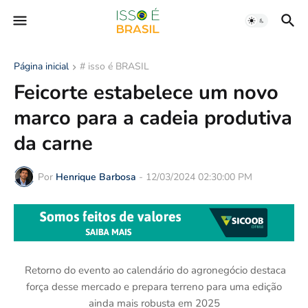
Página inicial
# isso é BRASIL
Feicorte estabelece um novo
marco para a cadeia produtiva
da carne
Por
Henrique Barbosa
-
12/03/2024 02:30:00 PM
Retorno do evento ao calendário do agronegócio destaca
força desse mercado e prepara terreno para uma edição
ainda mais robusta em 2025