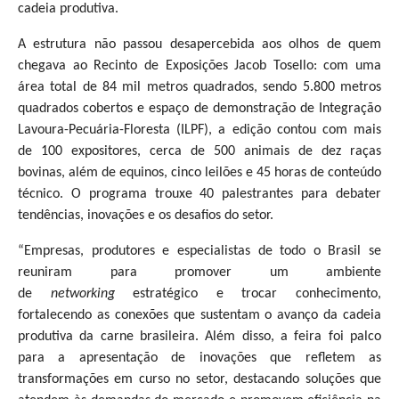
cadeia produtiva.
A estrutura não passou desapercebida aos olhos de quem
chegava ao Recinto de Exposições Jacob Tosello: com uma
área total de 84 mil metros quadrados, sendo 5.800 metros
quadrados cobertos e espaço de demonstração de Integração
Lavoura-Pecuária-Floresta (ILPF), a edição contou com mais
de 100 expositores, cerca de 500 animais de dez raças
bovinas, além de equinos, cinco leilões e 45 horas de conteúdo
técnico. O programa trouxe 40 palestrantes para debater
tendências, inovações e os desafios do setor.
“Empresas, produtores e especialistas de todo o Brasil se
reuniram para promover um ambiente
de
networking
estratégico e trocar conhecimento,
fortalecendo as conexões que sustentam o avanço da cadeia
produtiva da carne brasileira. Além disso, a feira foi palco
para a apresentação de inovações que refletem as
transformações em curso no setor, destacando soluções que