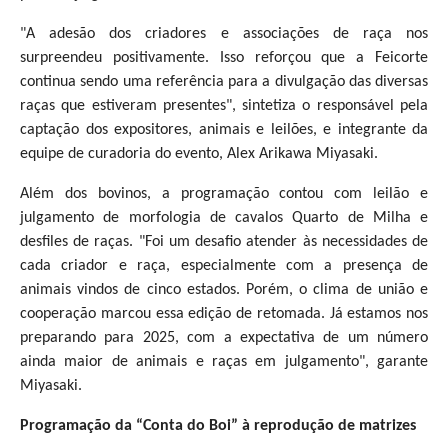
"A adesão dos criadores e associações de raça nos
surpreendeu positivamente. Isso reforçou que a Feicorte
continua sendo uma referência para a divulgação das diversas
raças que estiveram presentes", sintetiza o responsável pela
captação dos expositores, animais e leilões, e integrante da
equipe de curadoria do evento, Alex Arikawa Miyasaki.
Além dos bovinos, a programação contou com leilão e
julgamento de morfologia de cavalos Quarto de Milha e
desfiles de raças. "Foi um desafio atender às necessidades de
cada criador e raça, especialmente com a presença de
animais vindos de cinco estados. Porém, o clima de união e
cooperação marcou essa edição de retomada. Já estamos nos
preparando para 2025, com a expectativa de um número
ainda maior de animais e raças em julgamento", garante
Miyasaki.
Programação da “Conta do Boi” à reprodução de matrizes