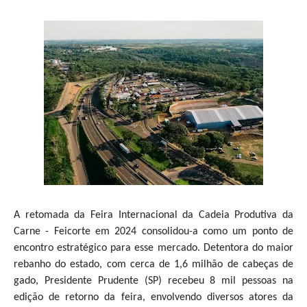
A retomada da Feira Internacional da Cadeia Produtiva da
Carne - Feicorte em 2024 consolidou-a como um ponto de
encontro estratégico para esse mercado. Detentora do maior
rebanho do estado, com cerca de 1,6 milhão de cabeças de
gado, Presidente Prudente (SP) recebeu 8 mil pessoas na
edição de retorno da feira, envolvendo diversos atores da