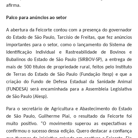
afirma.
Palco para anúncios ao setor
A abertura da Feicorte contou com a presença do governador
do Estado de São Paulo, Tarcísio de Freitas, que fez anúncios
importantes para o setor, como o lançamento do Sistema de
Identificação Individual e Rastreabilidade de Bovinos e
Bubalinos do Estado de São Paulo (SIRBOV-SP), a entrega de
mais de 500 títulos de propriedade rural, feitos pelo Instituto
de Terras do Estado de São Paulo (Fundação Itesp) e que a
criação do Fundo de Defesa Estadual da Sanidade Animal
(FUNDESA) será encaminhada para a Assembleia Legislativa
de São Paulo (Alesp).
Para o secretário de Agricultura e Abastecimento do Estado
de São Paulo, Guilherme Piai, o resultado da Feicorte foi
muito positivo. “O movimento superou as expectativas e
confirmou o sucesso dessa edição. Quero destacar a confiança