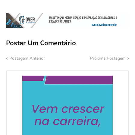
Postar Um Comentário
Postagem Anterior
Próxima Postagem