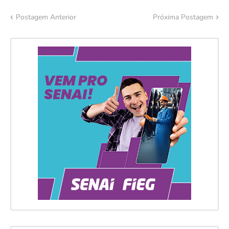
Postagem Anterior
Próxima Postagem