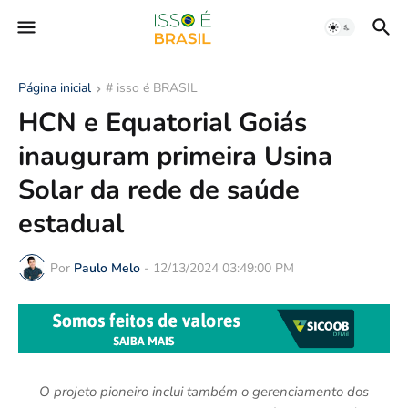
Página inicial
# isso é BRASIL
HCN e Equatorial Goiás
inauguram primeira Usina
Solar da rede de saúde
estadual
Por
Paulo Melo
-
12/13/2024 03:49:00 PM
O projeto pioneiro inclui também o gerenciamento dos