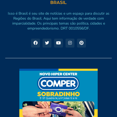
Isso é Brasil é seu site de notícias e um espaço para discutir as
Regiões do Brasil. Aqui tem informação de verdade com
imparcialidade. Os principais temas são política, cidades e
empreendedorismo. DRT 0010556/DF.