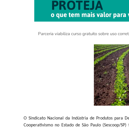
Parceria viabiliza curso gratuito sobre uso cor
O Sindicato Nacional da Indústria de Produtos para D
Cooperativismo no Estado de São Paulo (Sescoop/SP)