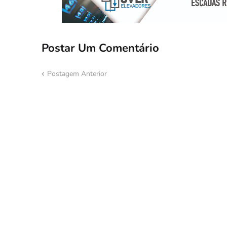
Postar Um Comentário
Postagem Anterior