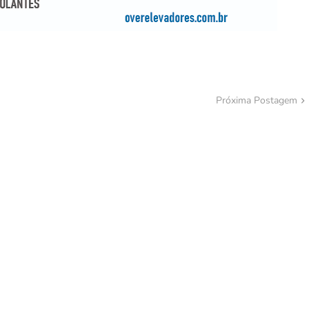
Próxima Postagem