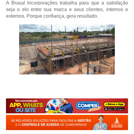
A Brasal Incorporações trabalha para que a satisfação
seja o elo entre sua marca e seus clientes, internos e
externos. Porque confiança, gera resultado.