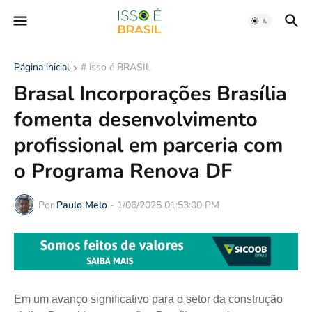
Página inicial
# isso é BRASIL
Brasal Incorporações Brasília
fomenta desenvolvimento
profissional em parceria com
o Programa Renova DF
Por
Paulo Melo
-
1/06/2025 01:53:00 PM
Em um avanço significativo para o setor da construção