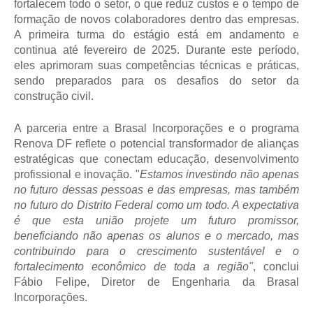
fortalecem todo o setor, o que reduz custos e o tempo de
formação de novos colaboradores dentro das empresas.
A primeira turma do estágio está em andamento e
continua até fevereiro de 2025. Durante este período,
eles aprimoram suas competências técnicas e práticas,
sendo preparados para os desafios do setor da
construção civil.
A parceria entre a Brasal Incorporações e o programa
Renova DF reflete o potencial transformador de alianças
estratégicas que conectam educação, desenvolvimento
profissional e inovação. "
Estamos investindo não apenas
no futuro dessas pessoas e das empresas, mas também
no futuro do Distrito Federal como um todo. A expectativa
é que esta união projete um futuro promissor,
beneficiando não apenas os alunos e o mercado, mas
contribuindo para o crescimento sustentável e o
fortalecimento econômico de toda a região"
, conclui
Fábio Felipe, Diretor de Engenharia da Brasal
Incorporações.