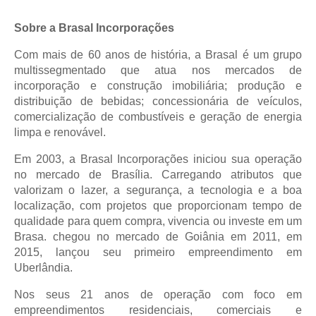
Sobre a Brasal Incorporações
Com mais de 60 anos de história, a Brasal é um grupo
multissegmentado que atua nos mercados de
incorporação e construção imobiliária; produção e
distribuição de bebidas; concessionária de veículos,
comercialização de combustíveis e geração de energia
limpa e renovável.
Em 2003, a Brasal Incorporações iniciou sua operação
no mercado de Brasília. Carregando atributos que
valorizam o lazer, a segurança, a tecnologia e a boa
localização, com projetos que proporcionam tempo de
qualidade para quem compra, vivencia ou investe em um
Brasa. chegou no mercado de Goiânia em 2011, em
2015, lançou seu primeiro empreendimento em
Uberlândia.
Nos seus 21 anos de operação com foco em
empreendimentos residenciais, comerciais e