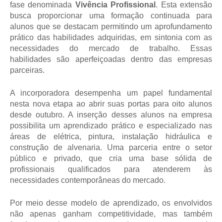
fase denominada
Vivência Profissional
. Esta extensão
busca proporcionar uma formação continuada para
alunos que se destacam permitindo um aprofundamento
prático das habilidades adquiridas, em sintonia com as
necessidades do mercado de trabalho. Essas
habilidades são aperfeiçoadas dentro das empresas
parceiras.
A incorporadora desempenha um papel fundamental
nesta nova etapa ao abrir suas portas para oito alunos
desde outubro. A inserção desses alunos na empresa
possibilita um aprendizado prático e especializado nas
áreas de elétrica, pintura, instalação hidráulica e
construção de alvenaria.
Uma
parceria entre o setor
público e privado, que cria uma base sólida de
profissionais qualificados para atenderem às
necessidades contemporâneas do mercado.
Por meio desse modelo de aprendizado, os envolvidos
não apenas ganham competitividade, mas também