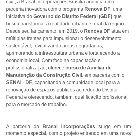
civil, a Brasal Incorporações Brasília anuncia uma
parceria inovadora com o programa
Renova DF
, uma
iniciativa do
Governo do Distrito Federal (GDF)
que
busca transformar a realidade urbana e rural da região.
Desde seu lançamento, em 2019, o
Renova DF
atua em
múltiplas frentes para impulsionar o desenvolvimento
sustentável, revitalizando áreas degradadas,
aprimorando a infraestrutura urbana e fortalecendo a
economia local. Com foco na capacitação e
profissionalização, oferece
curso de Auxiliar de
Manutenção da Construção Civil
, em parceria com o
SENAI - DF
, capacitando a comunidade local para a
renovação de espaços públicos ao redor do Distrito
Federal e oferecendo, também, qualificação profissional
para o mercado de trabalho.
A parceria da
Brasal Incorporações
surge em um
momento especial, com o projeto entrando em uma nova