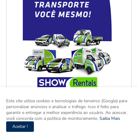
Este site utiliza cookies e tecnologias de terceiros (Google) para
personalizar anúncios e analisar o tráfego. Isso é feito para
garantir e entregar a melhor experiência ao usuário. Ao acessar,
você concorda com a política de monitoramento.
Saiba Mais
Aceitar !