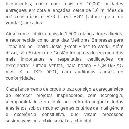
loteamentos, conta com mais de 10.000 unidades
entregues, em obra e lançadas, cerca de 1.6 milhões de
m2 construídos e R$8 bi em VGV (volume geral de
vendas) lançados.
Atualmente, totaliza mais de 1.500 colaboradores diretos,
é reconhecida como uma das Melhores Empresas para
Trabalhar no Centro-Oeste (Great Place to Work). Além
disso, seu Sistema de Gestão foi aprovado em uma das
mais importantes e respeitadas certificações de
excelência: Bureau Veritas, para norma PBQP-H/SIAC
nível A e ISO 9001, com auditorias anuais de
conformidade.
Cada lançamento de produto traz consigo a característica
de oferecer projetos inspiradores, com tecnologia,
atemporalidade e o cliente no centro do negócio. Todos
eles feitos sob os mais exigentes critérios de inteligência
e excelência construtiva, que visam processos
sustentáveis no âmbito social e ambiental.