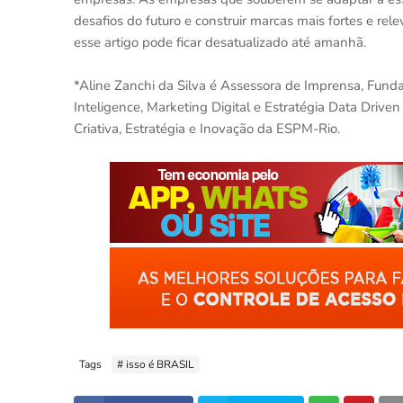
desafios do futuro e construir marcas mais fortes e r
esse artigo pode ficar desatualizado até amanhã.
*Aline Zanchi da Silva é Assessora de Imprensa, Fun
Inteligence, Marketing Digital e Estratégia Data Dri
Criativa, Estratégia e Inovação da ESPM-Rio.
Tags
# isso é BRASIL