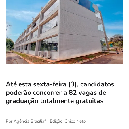
Até esta sexta-feira (3), candidatos
poderão concorrer a 82 vagas de
graduação totalmente gratuitas
Por Agência Brasília* | Edição: Chico Neto