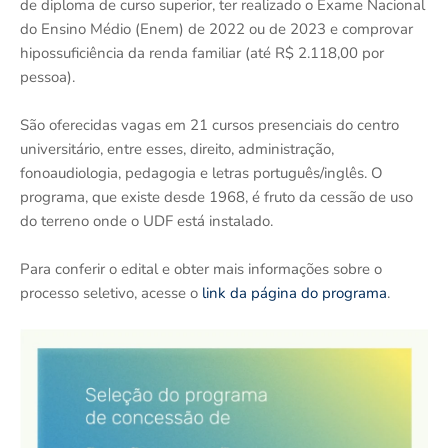
de diploma de curso superior, ter realizado o Exame Nacional
do Ensino Médio (Enem) de 2022 ou de 2023 e comprovar
hipossuficiência da renda familiar (até R$ 2.118,00 por
pessoa).
São oferecidas vagas em 21 cursos presenciais do centro
universitário, entre esses, direito, administração,
fonoaudiologia, pedagogia e letras português/inglês. O
programa, que existe desde 1968, é fruto da cessão de uso
do terreno onde o UDF está instalado.
Para conferir o edital e obter mais informações sobre o
processo seletivo, acesse o
link da página do programa
.