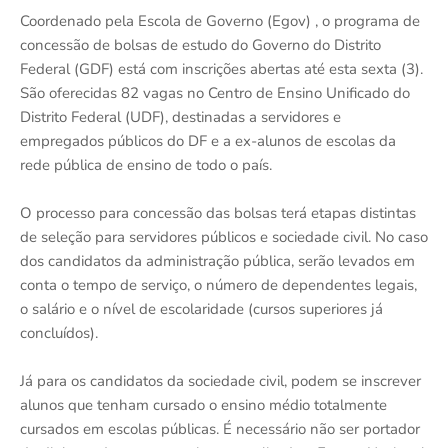
Coordenado pela Escola de Governo (Egov) , o programa de
concessão de bolsas de estudo do Governo do Distrito
Federal (GDF) está com inscrições abertas até esta sexta (3).
São oferecidas 82 vagas no Centro de Ensino Unificado do
Distrito Federal (UDF), destinadas a servidores e
empregados públicos do DF e a ex-alunos de escolas da
rede pública de ensino de todo o país.
O processo para concessão das bolsas terá etapas distintas
de seleção para servidores públicos e sociedade civil. No caso
dos candidatos da administração pública, serão levados em
conta o tempo de serviço, o número de dependentes legais,
o salário e o nível de escolaridade (cursos superiores já
concluídos).
Já para os candidatos da sociedade civil, podem se inscrever
alunos que tenham cursado o ensino médio totalmente
cursados em escolas públicas. É necessário não ser portador