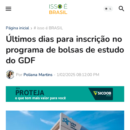
Página inicial
# isso é BRASIL
Últimos dias para inscrição no
programa de bolsas de estudo
do GDF
Por
Poliana Martins
-
1/02/2025 08:12:00 PM