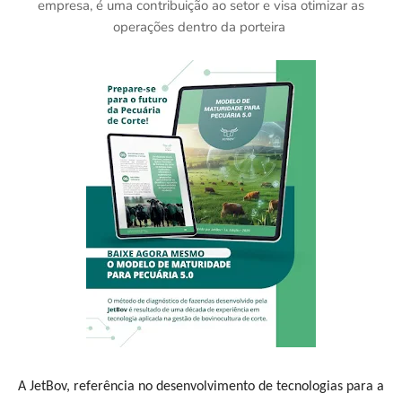
empresa, é uma contribuição ao setor e visa otimizar as
operações dentro da porteira
A JetBov, referência no desenvolvimento de tecnologias para a