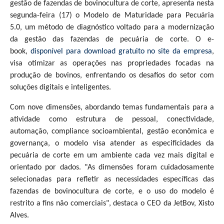
gestão de fazendas de bovinocultura de corte, apresenta nesta
segunda-feira (17) o Modelo de Maturidade para Pecuária
5.0, um método de diagnóstico voltado para a modernização
da gestão das fazendas de pecuária de corte. O e-
book,
disponível para download gratuito no site da empresa
,
visa otimizar as operações nas propriedades focadas na
produção de bovinos, enfrentando os desafios do setor com
soluções digitais e inteligentes.
Com nove dimensões, abordando temas fundamentais para a
atividade como estrutura de pessoal, conectividade,
automação, compliance socioambiental, gestão econômica e
governança, o modelo visa atender as especificidades da
pecuária de corte em um ambiente cada vez mais digital e
orientado por dados. "As dimensões foram cuidadosamente
selecionadas para refletir as necessidades específicas das
fazendas de bovinocultura de corte, e o uso do modelo é
restrito a fins não comerciais", destaca o CEO da JetBov, Xisto
Alves.