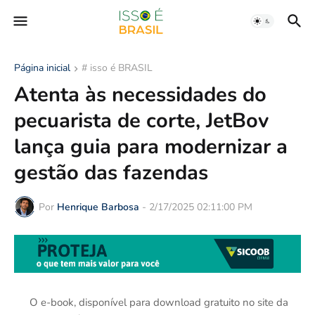
Página inicial
# isso é BRASIL
Atenta às necessidades do
pecuarista de corte, JetBov
lança guia para modernizar a
gestão das fazendas
Por
Henrique Barbosa
-
2/17/2025 02:11:00 PM
O e-book, disponível para download gratuito no site da