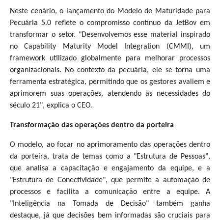
Neste cenário, o lançamento do Modelo de Maturidade para
Pecuária 5.0 reflete o compromisso contínuo da JetBov em
transformar o setor. "Desenvolvemos esse material inspirado
no Capability Maturity Model Integration (CMMI), um
framework utilizado globalmente para melhorar processos
organizacionais. No contexto da pecuária, ele se torna uma
ferramenta estratégica, permitindo que os gestores avaliem e
aprimorem suas operações, atendendo às necessidades do
século 21", explica o CEO.
Transformação das operações dentro da porteira
O modelo, ao focar no aprimoramento das operações dentro
da porteira, trata de temas como a "Estrutura de Pessoas",
que analisa a capacitação e engajamento da equipe, e a
"Estrutura de Conectividade", que permite a automação de
processos e facilita a comunicação entre a equipe. A
"Inteligência na Tomada de Decisão" também ganha
destaque, já que decisões bem informadas são cruciais para