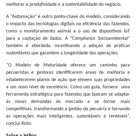
melhorar a produtividade e a sustentabilidade do negócio.
A "Automação" é outro ponto-chave do modelo, considerando
o impacto das tecnologias digitais na eficiência das fazendas,
como o monitoramento animal e o uso de dispositivos IoT
para a captação de dados. A "Compliance Socioambiental"
também é abordada, incentivando a adoção de práticas
sustentáveis que garantem a longevidade das operações.
“O Modelo de Maturidade oferece um caminho para
pecuaristas e gestores identificarem áreas de melhoria e
estabelecerem planos de ação que elevem suas propriedades
a um novo nível de excelência. Como um guia, fornece uma
ferramenta estratégica para fazendas que buscam se adaptar
às novas demandas do mercado e se tornar mais
competitivas, transformando a gestão da pecuária e tornando
as operações mais inteligentes, sustentáveis e rentáveis”,
conclui Xisto.
Sobre a JetBov