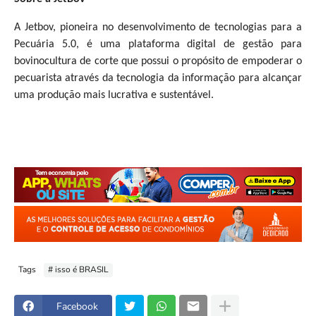
A Jetbov, pioneira no desenvolvimento de tecnologias para a
Pecuária 5.0, é uma plataforma digital de gestão para
bovinocultura de corte que possui o propósito de empoderar o
pecuarista através da tecnologia da informação para alcançar
uma produção mais lucrativa e sustentável.
Tags
# isso é BRASIL
Facebook