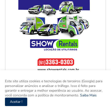
Este site utiliza cookies e tecnologias de terceiros (Google) para
personalizar anúncios e analisar o tráfego. Isso é feito para
garantir e entregar a melhor experiência ao usuário. Ao acessar,
você concorda com a política de monitoramento.
Saiba Mais
Aceitar !