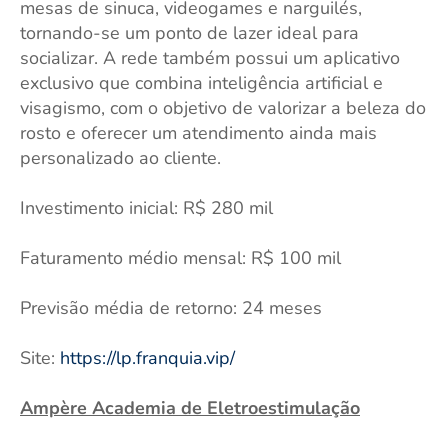
mesas de sinuca, videogames e narguilés,
tornando-se um ponto de lazer ideal para
socializar. A rede também possui um aplicativo
exclusivo que combina inteligência artificial e
visagismo, com o objetivo de valorizar a beleza do
rosto e oferecer um atendimento ainda mais
personalizado ao cliente.
Investimento inicial: R$ 280 mil
Faturamento médio mensal: R$ 100 mil
Previsão média de retorno: 24 meses
Site:
https://lp.franquia.vip/
Ampère Academia de Eletroestimulação