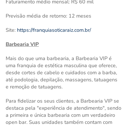
Faturamento médio mensal: R$ 60 mil
Previsão média de retorno: 12 meses
Site:
https://franquiasoticaraiz.com.br/
Barbearia VIP
Mais do que uma barbearia, a Barbearia VIP é
uma franquia de estética masculina que oferece,
desde cortes de cabelo e cuidados com a barba,
até podologia, depilação, massagens, tatuagens
e remoção de tatuagens.
Para fidelizar os seus clientes, a Barbearia VIP se
destaca pela "experiência de atendimento", sendo
a primeira e única barbearia com um verdadeiro
open bar. Suas unidades também contam com