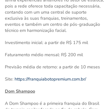
pois a rede oferece toda capacitação necessária,
contando com um uma central de suporte
exclusiva às suas franquias, treinamentos,
eventos e também um centro de pós-graduação
técnico em harmonização facial.
Investimento inicial: a partir de R$ 175 mil
Faturamento médio mensal: R$ 200 mil
Previsão média de retorno: a partir de 10 meses
Site:
https://franquiabotopremium.com.br/
Dom Shampoo
A Dom Shampoo é a primeira franquia do Brasil