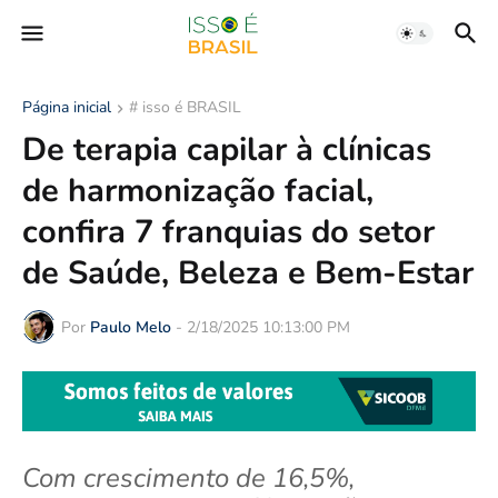
Página inicial
# isso é BRASIL
De terapia capilar à clínicas
de harmonização facial,
confira 7 franquias do setor
de Saúde, Beleza e Bem-Estar
Por
Paulo Melo
-
2/18/2025 10:13:00 PM
Com crescimento de 16,5%,