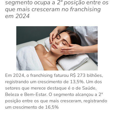
segmento ocupa a 2ª posição entre os
que mais cresceram no franchising
em 2024
Em 2024, o franchising faturou R$ 273 bilhões,
registrando um crescimento de 13,5%. Um dos
setores que merece destaque é o de Saúde,
Beleza e Bem-Estar. O segmento alcançou a 2ª
posição entre os que mais cresceram, registrando
um crescimento de 16,5%