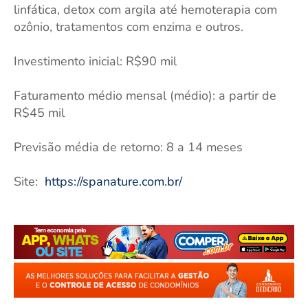
linfática, detox com argila até hemoterapia com
ozônio, tratamentos com enzima e outros.
Investimento inicial: R$90 mil
Faturamento médio mensal (médio): a partir de
R$45 mil
Previsão média de retorno: 8 a 14 meses
Site:
https://spanature.com.br/