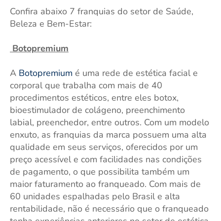
Confira abaixo 7 franquias do setor de Saúde,
Beleza e Bem-Estar:
Botopremium
A
Botopremium
é uma rede de estética facial e
corporal que trabalha com mais de 40
procedimentos estéticos, entre eles botox,
bioestimulador de colágeno, preenchimento
labial, preenchedor, entre outros. Com um modelo
enxuto, as franquias da marca possuem uma alta
qualidade em seus serviços, oferecidos por um
preço acessível e com facilidades nas condições
de pagamento, o que possibilita também um
maior faturamento ao franqueado. Com mais de
60 unidades espalhadas pelo Brasil e alta
rentabilidade, não é necessário que o franqueado
tenha experiências anteriores no setor de estética,