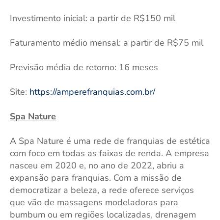
Investimento inicial: a partir de R$150 mil
Faturamento médio mensal: a partir de R$75 mil
Previsão média de retorno: 16 meses
Site:
https://amperefranquias.com.br/
Spa Nature
A Spa Nature é uma rede de franquias de estética
com foco em todas as faixas de renda. A empresa
nasceu em 2020 e, no ano de 2022, abriu a
expansão para franquias. Com a missão de
democratizar a beleza, a rede oferece serviços
que vão de massagens modeladoras para
bumbum ou em regiões localizadas, drenagem