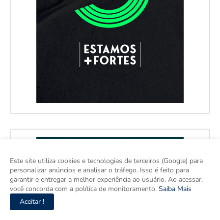
Este site utiliza cookies e tecnologias de terceiros (Google) para
personalizar anúncios e analisar o tráfego. Isso é feito para
garantir e entregar a melhor experiência ao usuário. Ao acessar,
você concorda com a política de monitoramento.
Saiba Mais
Aceitar !