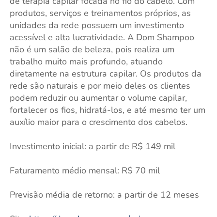
de terapia capilar focada no fio do cabelo. Com
produtos, serviços e treinamentos próprios, as
unidades da rede possuem um investimento
acessível e alta lucratividade. A Dom Shampoo
não é um salão de beleza, pois realiza um
trabalho muito mais profundo, atuando
diretamente na estrutura capilar. Os produtos da
rede são naturais e por meio deles os clientes
podem reduzir ou aumentar o volume capilar,
fortalecer os fios, hidratá-los, e até mesmo ter um
auxílio maior para o crescimento dos cabelos.
Investimento inicial: a partir de R$ 149 mil
Faturamento médio mensal: R$ 70 mil
Previsão média de retorno: a partir de 12 meses