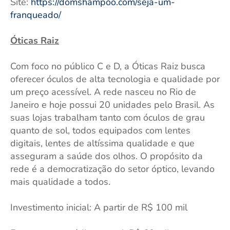
Site:
https://domshampoo.com/seja-um-
franqueado/
Óticas Raiz
Com foco no público C e D, a Óticas Raiz busca
oferecer óculos de alta tecnologia e qualidade por
um preço acessível. A rede nasceu no Rio de
Janeiro e hoje possui 20 unidades pelo Brasil. As
suas lojas trabalham tanto com óculos de grau
quanto de sol, todos equipados com lentes
digitais, lentes de altíssima qualidade e que
asseguram a saúde dos olhos. O propósito da
rede é a democratização do setor óptico, levando
mais qualidade a todos.
Investimento inicial: A partir de R$ 100 mil