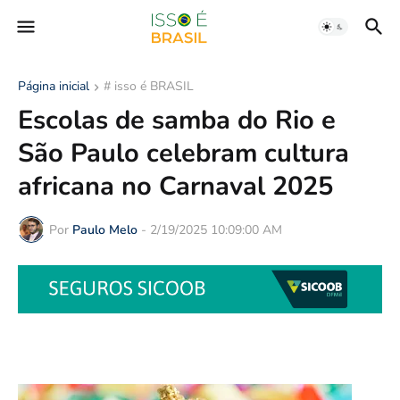
Página inicial
# isso é BRASIL
Escolas de samba do Rio e
São Paulo celebram cultura
africana no Carnaval 2025
Por
Paulo Melo
-
2/19/2025 10:09:00 AM