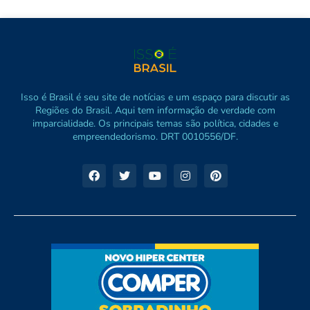
Isso é Brasil é seu site de notícias e um espaço para discutir as
Regiões do Brasil. Aqui tem informação de verdade com
imparcialidade. Os principais temas são política, cidades e
empreendedorismo. DRT 0010556/DF.