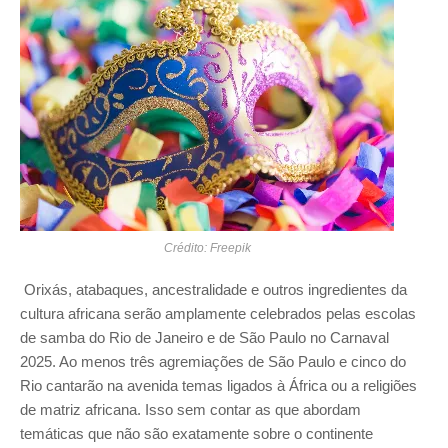
Crédito: Freepik
Orixás, atabaques, ancestralidade e outros ingredientes da
cultura africana serão amplamente celebrados pelas escolas
de samba do Rio de Janeiro e de São Paulo no Carnaval
2025. Ao menos três agremiações de São Paulo e cinco do
Rio cantarão na avenida temas ligados à África ou a religiões
de matriz africana. Isso sem contar as que abordam
temáticas que não são exatamente sobre o continente