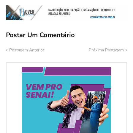
Postar Um Comentário
Postagem Anterior
Próxima Postagem