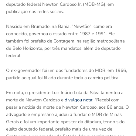
deputado federal Newton Cardoso Jr. (MDB-MG), em
publicação nas redes sociais.
Nascido em Brumado, na Bahia, "Newtão", como era
conhecido, governou o estado entre 1987 e 1991. Ele
também foi prefeito de Contagem, na região metropolitana
de Belo Horizonte, por três mandatos, além de deputado
federal.
O ex-governador foi um dos fundadores do MDB, em 1966,
partido ao qual foi filiado durante toda a carreira política.
Em nota, o presidente Luiz Inácio Lula da Silva lamentou a
morte de Newton Cardoso e
divulgou nota
: "Recebi com
pesar a notícia da morte de Newton Cardoso, aos 86 anos. O
advogado e empresário ajudou a fundar o MDB de Minas
Gerais e foi um importante opositor da ditadura, tendo sido
eleito deputado federal, prefeito mais de uma vez de