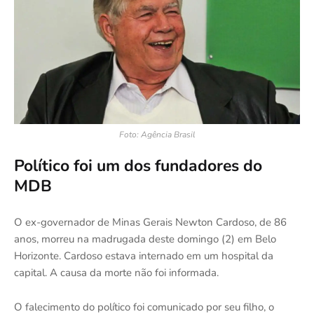
Foto: Agência Brasil
Político foi um dos fundadores do
MDB
O ex-governador de Minas Gerais Newton Cardoso, de 86
anos, morreu na madrugada deste domingo (2) em Belo
Horizonte. Cardoso estava internado em um hospital da
capital. A causa da morte não foi informada.
O falecimento do político foi comunicado por seu filho, o