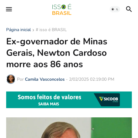
Página inicial
# isso é BRASIL
Ex-governador de Minas
Gerais, Newton Cardoso
morre aos 86 anos
Por
Camila Vasconcelos
-
2/02/2025 02:19:00 PM