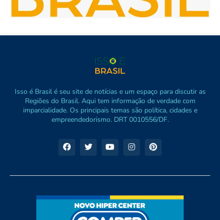
Isso é Brasil é seu site de notícias e um espaço para discutir as
Regiões do Brasil. Aqui tem informação de verdade com
imparcialidade. Os principais temas são política, cidades e
empreendedorismo. DRT 0010556/DF.