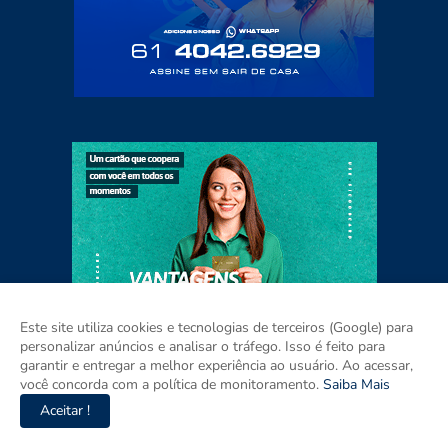
Este site utiliza cookies e tecnologias de terceiros (Google) para
personalizar anúncios e analisar o tráfego. Isso é feito para
garantir e entregar a melhor experiência ao usuário. Ao acessar,
você concorda com a política de monitoramento.
Saiba Mais
Aceitar !