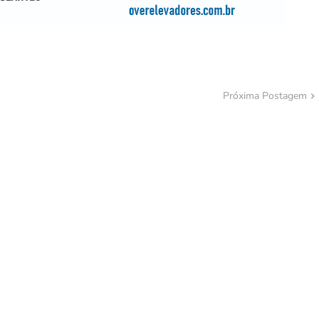
Próxima Postagem