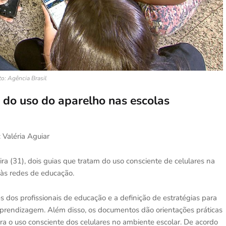
o: Agência Brasil
s do uso do aparelho nas escolas
 Valéria Aguiar
ra (31), dois guias que tratam do uso consciente de celulares na
, às redes de educação.
 dos profissionais de educação e a definição de estratégias para
prendizagem. Além disso, os documentos dão orientações práticas
ara o uso consciente dos celulares no ambiente escolar. De acordo