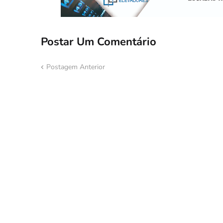
Postar Um Comentário
Postagem Anterior