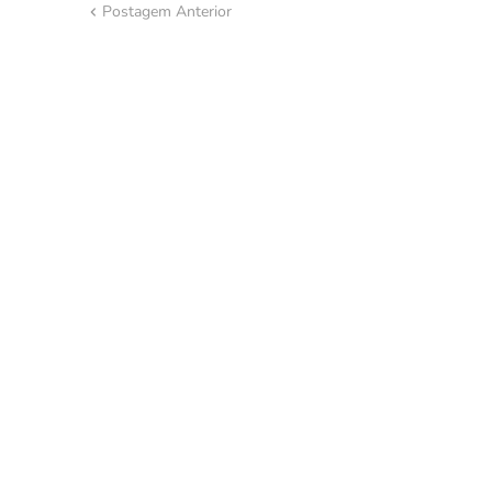
Postagem Anterior