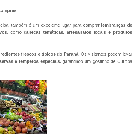
 compras
cipal também é um excelente lugar para comprar
lembranças de
vos
, como
canecas temáticas, artesanatos locais e produtos
redientes frescos e típicos do Paraná
. Os visitantes podem levar
servas e temperos especiais
, garantindo um gostinho de Curitiba