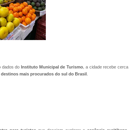
o dados do
Instituto Municipal de Turismo
, a cidade recebe cerca
s
destinos mais procurados do sul do Brasil
.