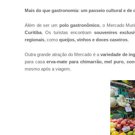
Mais do que gastronomia: um passeio cultural e de
Além de ser um
polo gastronômico
, o Mercado Muni
Curitiba
. Os turistas encontram
souvenires exclusi
regionais
, como
queijos, vinhos e doces caseiros
.
Outra grande atração do Mercado é a
variedade de ing
para casa
erva-mate para chimarrão, mel puro, con
mesmo após a viagem.