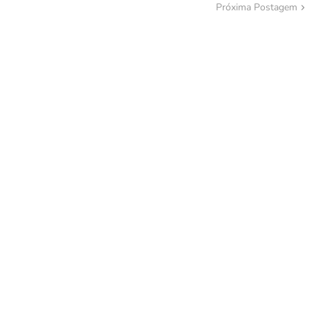
Próxima Postagem