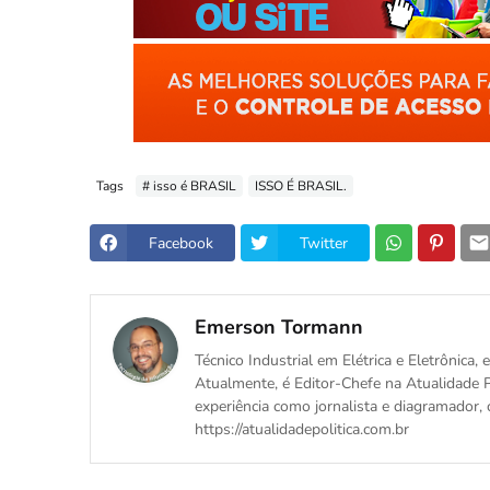
Tags
# isso é BRASIL
ISSO É BRASIL.
Facebook
Twitter
Emerson Tormann
Técnico Industrial em Elétrica e Eletrônica
Atualmente, é Editor-Chefe na Atualidade P
experiência como jornalista e diagramador, 
https://atualidadepolitica.com.br