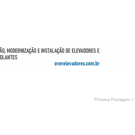
Próxima Postagem