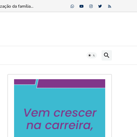
ção da família...