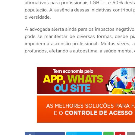
afirmativos para profissionais LGBT+, e 60% dest
população. A ausência dessas iniciativas contribui
diversidade.
A advogada alerta ainda para os impactos negativo
pode se manifestar de diversas formas, desde pia
impedem a ascensão profissional. Muitas vezes, a
profundos, afetando a autoestima, a saúde mental 