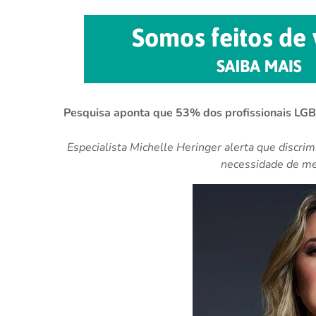
Pesquisa aponta que 53% dos profissionais LGB
Especialista Michelle Heringer alerta que discrim
necessidade de me