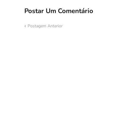
Postar Um Comentário
Postagem Anterior