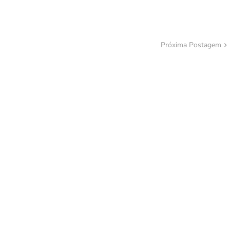
Próxima Postagem