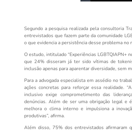
Segundo a pesquisa realizada pela consultoria Tr
entrevistados que fazem parte da comunidade LGB
o que evidencia a persistência desse problema no 
O estudo, intitulado “Experiências LGBTQIAPN+ n
que 24% disseram já ter sido vítimas de tokeni
inclusão apenas para aparentar diversidade, sem m
Para a advogada especialista em assédio no trabal
ações concretas para reforçar essa realidade. 
inclusivo exige comprometimento das liderança
denúncias. Além de ser uma obrigação legal e éti
melhora o clima interno e impulsiona a inovaçã
produtivas”, afirma.
Além disso, 75% dos entrevistados afirmaram 