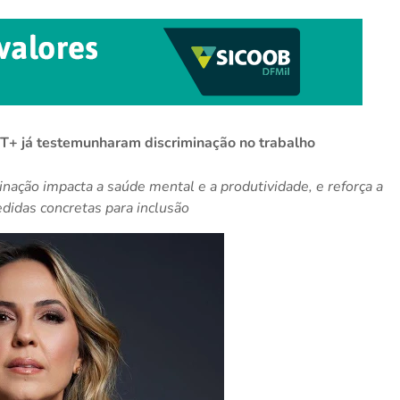
T+ já testemunharam discriminação no trabalho
inação impacta a saúde mental e a produtividade, e reforça a
didas concretas para inclusão