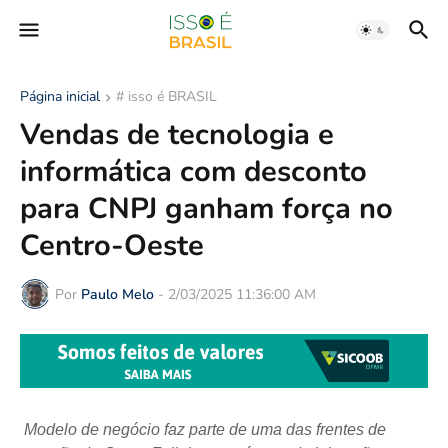
Página inicial
# isso é BRASIL
Vendas de tecnologia e
informática com desconto
para CNPJ ganham força no
Centro-Oeste
Por
Paulo Melo
-
2/03/2025 11:36:00 AM
Modelo de negócio faz parte de uma das frentes de