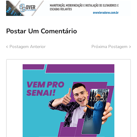
Postar Um Comentário
Postagem Anterior
Próxima Postagem