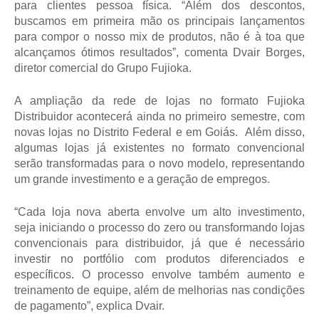
para clientes pessoa física. “Além dos descontos,
buscamos em primeira mão os principais lançamentos
para compor o nosso mix de produtos, não é à toa que
alcançamos ótimos resultados”, comenta Dvair Borges,
diretor comercial do Grupo Fujioka.
A ampliação da rede de lojas no formato Fujioka
Distribuidor acontecerá ainda no primeiro semestre, com
novas lojas no Distrito Federal e em Goiás. Além disso,
algumas lojas já existentes no formato convencional
serão transformadas para o novo modelo, representando
um grande investimento e a geração de empregos.
“Cada loja nova aberta envolve um alto investimento,
seja iniciando o processo do zero ou transformando lojas
convencionais para distribuidor, já que é necessário
investir no portfólio com produtos diferenciados e
específicos. O processo envolve também aumento e
treinamento de equipe, além de melhorias nas condições
de pagamento”, explica Dvair.