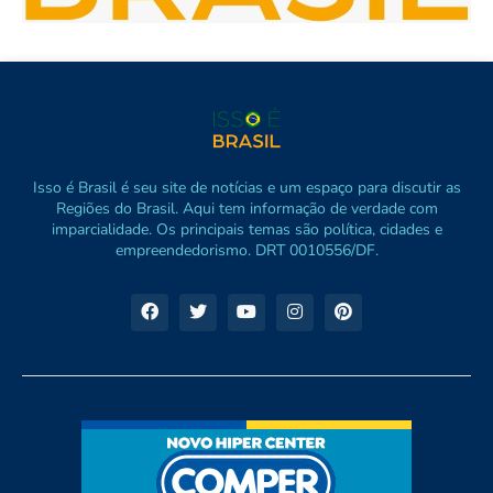
Isso é Brasil é seu site de notícias e um espaço para discutir as
Regiões do Brasil. Aqui tem informação de verdade com
imparcialidade. Os principais temas são política, cidades e
empreendedorismo. DRT 0010556/DF.