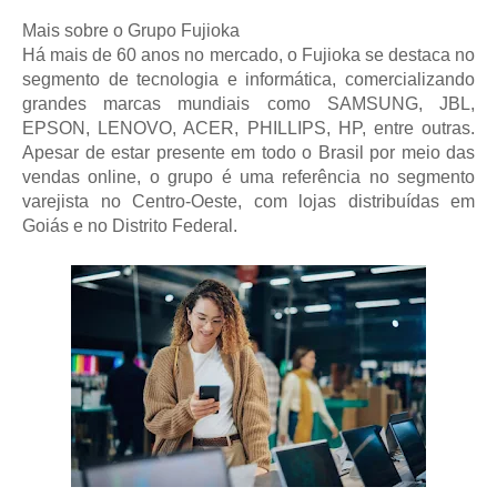
Mais sobre o Grupo Fujioka
Há mais de 60 anos no mercado, o Fujioka se destaca no
segmento de tecnologia e informática, comercializando
grandes marcas mundiais como SAMSUNG, JBL,
EPSON, LENOVO, ACER, PHILLIPS, HP, entre outras.
Apesar de estar presente em todo o Brasil por meio das
vendas online, o grupo é uma referência no segmento
varejista no Centro-Oeste, com lojas distribuídas em
Goiás e no Distrito Federal.