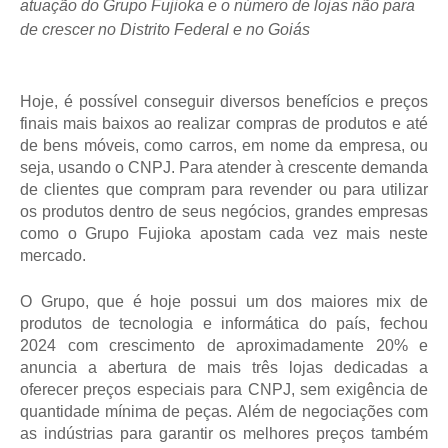
atuação do Grupo Fujioka e o número de lojas não para
de crescer no Distrito Federal e no Goiás
Hoje, é possível conseguir diversos benefícios e preços
finais mais baixos ao realizar compras de produtos e até
de bens móveis, como carros, em nome da empresa, ou
seja, usando o CNPJ. Para atender à crescente demanda
de clientes que compram para revender ou para utilizar
os produtos dentro de seus negócios, grandes empresas
como o Grupo Fujioka apostam cada vez mais neste
mercado.
O Grupo, que é hoje possui um dos maiores mix de
produtos de tecnologia e informática do país, fechou
2024 com crescimento de aproximadamente 20% e
anuncia a abertura de mais três lojas dedicadas a
oferecer preços especiais para CNPJ, sem exigência de
quantidade mínima de peças. Além de negociações com
as indústrias para garantir os melhores preços também