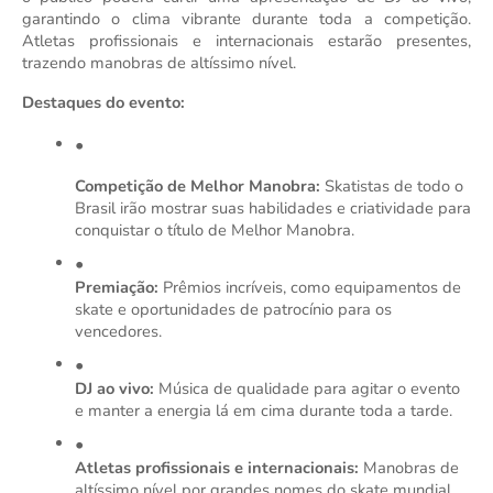
garantindo o clima vibrante durante toda a competição.
Atletas profissionais e internacionais estarão presentes,
trazendo manobras de altíssimo nível.
Destaques do evento:
Competição de Melhor Manobra:
Skatistas de todo o
Brasil irão mostrar suas habilidades e criatividade para
conquistar o título de Melhor Manobra.
Premiação:
Prêmios incríveis, como equipamentos de
skate e oportunidades de patrocínio para os
vencedores.
DJ ao vivo:
Música de qualidade para agitar o evento
e manter a energia lá em cima durante toda a tarde.
Atletas profissionais e internacionais:
Manobras de
altíssimo nível por grandes nomes do skate mundial.