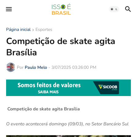
Página inicial
Esportes
Competição de skate agita
Brasília
Por
Paulo Melo
-
3/07/2025 03:26:00 PM
Competição de skate agita Brasília
O evento acontecerá domingo (09/03), no Setor Bancário Sul