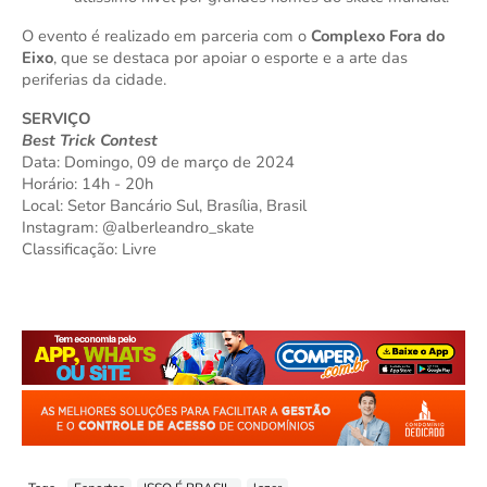
O evento é realizado em parceria com o
Complexo Fora do
Eixo
, que se destaca por apoiar o esporte e a arte das
periferias da cidade.
SERVIÇO
Best Trick Contest
Data: Domingo, 09 de março de 2024
Horário: 14h - 20h
Local: Setor Bancário Sul, Brasília, Brasil
Instagram: @alberleandro_skate
Classificação: Livre