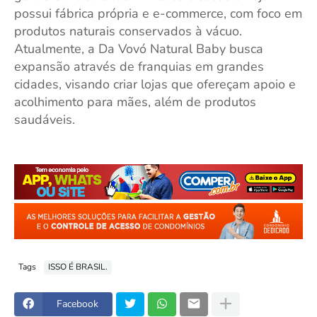
possui fábrica própria e e-commerce, com foco em
produtos naturais conservados à vácuo.
Atualmente, a Da Vovó Natural Baby busca
expansão através de franquias em grandes
cidades, visando criar lojas que ofereçam apoio e
acolhimento para mães, além de produtos
saudáveis.
Tags
ISSO É BRASIL.
Facebook