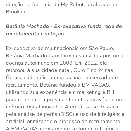
direção da franquia da My Robot, localizada no
Brooklin.
Betânia Machado - Ex-executiva funda rede de
recrutamento e seleção
Ex-executiva de multinacionais em São Paulo,
Betânia Machado transformou sua vida após uma
doença autoimune em 2009. Em 2022, ela
retornou à sua cidade natal, Ouro Fino, Minas
Gerais, e identificou uma lacuna no mercado de
recrutamento. Betânia fundou a BM VAGAS,
utilizando sua experiência em marketing e RH
para conectar empresas e talentos através de um
método digital inovador. A empresa se destaca
pela análise de perfis (DISC) e uso de inteligência
artificial, otimizando o processo de recrutamento.
A BM VAGAS rapidamente se tornou referência,