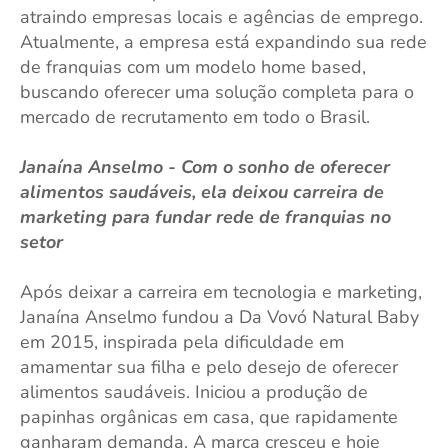
atraindo empresas locais e agências de emprego.
Atualmente, a empresa está expandindo sua rede
de franquias com um modelo home based,
buscando oferecer uma solução completa para o
mercado de recrutamento em todo o Brasil.
Janaína Anselmo - Com o sonho de oferecer
alimentos saudáveis, ela deixou carreira de
marketing para fundar rede de franquias no
setor
Após deixar a carreira em tecnologia e marketing,
Janaína Anselmo fundou a Da Vovó Natural Baby
em 2015, inspirada pela dificuldade em
amamentar sua filha e pelo desejo de oferecer
alimentos saudáveis. Iniciou a produção de
papinhas orgânicas em casa, que rapidamente
ganharam demanda. A marca cresceu e hoje