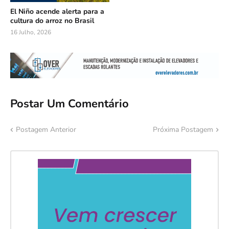
El Niño acende alerta para a
cultura do arroz no Brasil
16 Julho, 2026
Postar Um Comentário
Postagem Anterior
Próxima Postagem