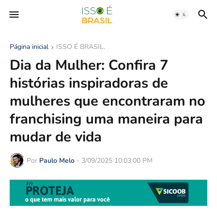
Página inicial
ISSO É BRASIL.
Dia da Mulher: Confira 7
histórias inspiradoras de
mulheres que encontraram no
franchising uma maneira para
mudar de vida
Por
Paulo Melo
-
3/09/2025 10:03:00 PM