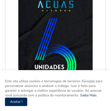
Este site utiliza cookies e tecnologias de terceiros (Google) para
personalizar anúncios e analisar o tráfego. Isso é feito para
garantir e entregar a melhor experiência ao usuário. Ao acessar,
você concorda com a política de monitoramento.
Saiba Mais
Aceitar !