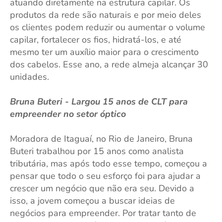
atuando diretamente na estrutura capilar. Os
produtos da rede são naturais e por meio deles
os clientes podem reduzir ou aumentar o volume
capilar, fortalecer os fios, hidratá-los, e até
mesmo ter um auxílio maior para o crescimento
dos cabelos. Esse ano, a rede almeja alcançar 30
unidades.
Bruna Buteri - Largou 15 anos de CLT para
empreender no setor óptico
Moradora de Itaguaí, no Rio de Janeiro, Bruna
Buteri trabalhou por 15 anos como analista
tributária, mas após todo esse tempo, começou a
pensar que todo o seu esforço foi para ajudar a
crescer um negócio que não era seu. Devido a
isso, a jovem começou a buscar ideias de
negócios para empreender. Por tratar tanto de