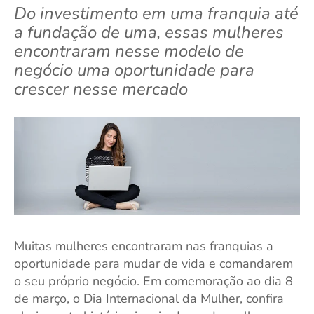
Do investimento em uma franquia até
a fundação de uma, essas mulheres
encontraram nesse modelo de
negócio uma oportunidade para
crescer nesse mercado
Muitas mulheres encontraram nas franquias a
oportunidade para mudar de vida e comandarem
o seu próprio negócio. Em comemoração ao dia 8
de março, o Dia Internacional da Mulher, confira