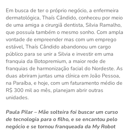
Em busca de ter o próprio negócio, a enfermeira
dermatológica, Thaís Cândido, conheceu por meio
de uma amiga a cirurgiã dentista, Silvia Ramalho,
que possuía também o mesmo sonho. Com ampla
vontade de empreender mas com um emprego
estável, Thaís Cândido abandonou um cargo
público para se unir a Silvia e investir em uma
franquia da Botopremium, a maior rede de
franquias de harmonização facial do Nordeste. As
duas abriram juntas uma clínica em João Pessoa,
na Paraíba, e hoje, com um faturamento médio de
R$ 300 mil ao mês, planejam abrir outras
unidades.
Paula Pilar – Mãe solteira foi buscar um curso
de tecnologia para o filho, e se encantou pelo
negócio e se tornou franqueada da My Robot