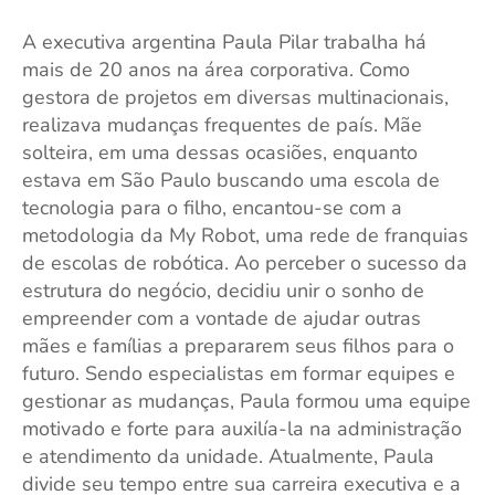
A executiva argentina Paula Pilar trabalha há
mais de 20 anos na área corporativa. Como
gestora de projetos em diversas multinacionais,
realizava mudanças frequentes de país. Mãe
solteira, em uma dessas ocasiões, enquanto
estava em São Paulo buscando uma escola de
tecnologia para o filho, encantou-se com a
metodologia da My Robot, uma rede de franquias
de escolas de robótica. Ao perceber o sucesso da
estrutura do negócio, decidiu unir o sonho de
empreender com a vontade de ajudar outras
mães e famílias a prepararem seus filhos para o
futuro. Sendo especialistas em formar equipes e
gestionar as mudanças, Paula formou uma equipe
motivado e forte para auxilía-la na administração
e atendimento da unidade. Atualmente, Paula
divide seu tempo entre sua carreira executiva e a