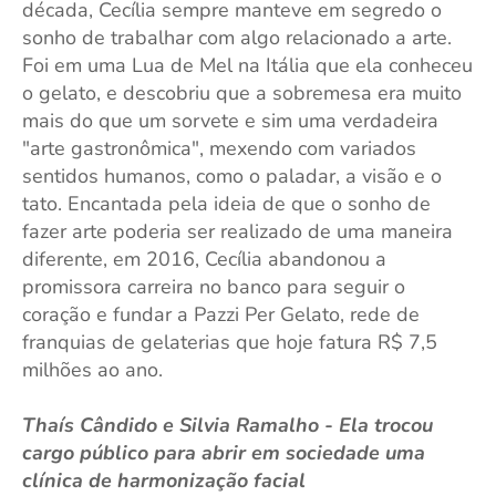
década, Cecília sempre manteve em segredo o
sonho de trabalhar com algo relacionado a arte.
Foi em uma Lua de Mel na Itália que ela conheceu
o gelato, e descobriu que a sobremesa era muito
mais do que um sorvete e sim uma verdadeira
"arte gastronômica", mexendo com variados
sentidos humanos, como o paladar, a visão e o
tato. Encantada pela ideia de que o sonho de
fazer arte poderia ser realizado de uma maneira
diferente, em 2016, Cecília abandonou a
promissora carreira no banco para seguir o
coração e fundar a Pazzi Per Gelato, rede de
franquias de gelaterias que hoje fatura R$ 7,5
milhões ao ano.
Thaís Cândido e Silvia Ramalho - Ela trocou
cargo público para abrir em sociedade uma
clínica de harmonização facial