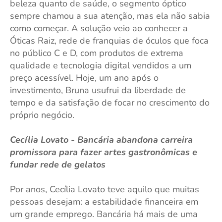
beleza quanto de saúde, o segmento óptico
sempre chamou a sua atenção, mas ela não sabia
como começar. A solução veio ao conhecer a
Óticas Raiz, rede de franquias de óculos que foca
no público C e D, com produtos de extrema
qualidade e tecnologia digital vendidos a um
preço acessível. Hoje, um ano após o
investimento, Bruna usufrui da liberdade de
tempo e da satisfação de focar no crescimento do
próprio negócio.
Cecília Lovato - Bancária abandona carreira
promissora para fazer artes gastronômicas e
fundar rede de gelatos
Por anos, Cecília Lovato teve aquilo que muitas
pessoas desejam: a estabilidade financeira em
um grande emprego. Bancária há mais de uma