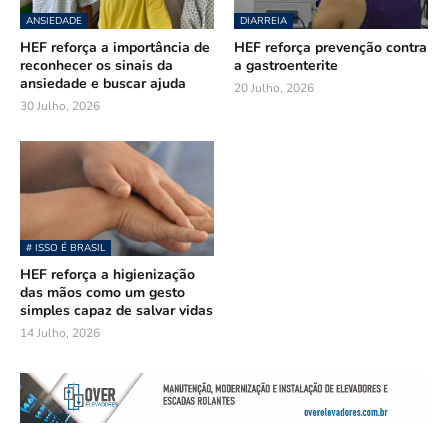
ANSIEDADE
DIARREIA
HEF reforça a importância de
HEF reforça prevenção contra
reconhecer os sinais da
a gastroenterite
ansiedade e buscar ajuda
20 Julho, 2026
30 Julho, 2026
# ISSO É BRASIL
HEF reforça a higienização
das mãos como um gesto
simples capaz de salvar vidas
14 Julho, 2026