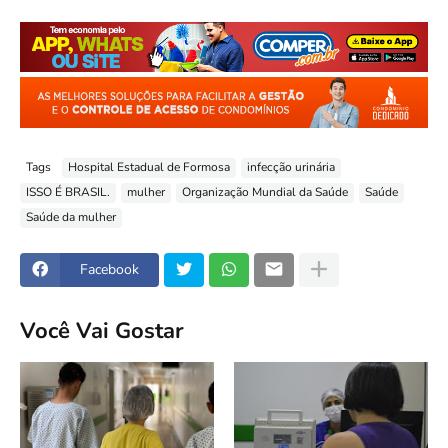
Tags
Hospital Estadual de Formosa
infecção urinária
ISSO É BRASIL.
mulher
Organização Mundial da Saúde
Saúde
Saúde da mulher
Facebook
Você Vai Gostar