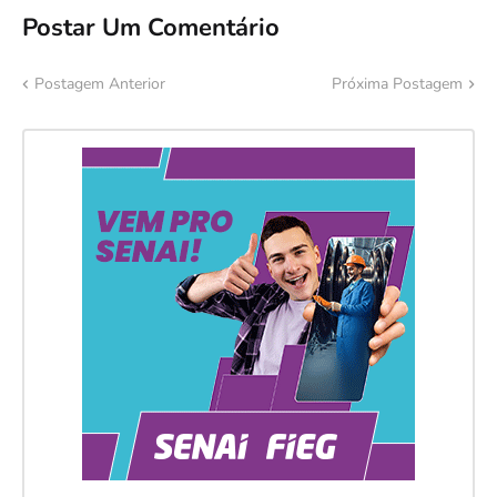
Postar Um Comentário
Postagem Anterior
Próxima Postagem