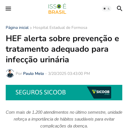
Página inicial
Hospital Estadual de Formosa
HEF alerta sobre prevenção e
tratamento adequado para
infecção urinária
Por
Paulo Melo
-
3/20/2025 03:43:00 PM
Com mais de 1.200 atendimentos no último semestre, unidade
reforça a importância de hábitos saudáveis para evitar
complicações da doença.