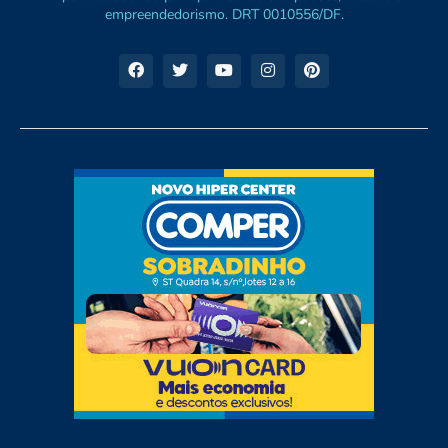
empreendedorismo. DRT 0010556/DF.