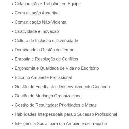
Colaboração e Trabalho em Equipe
Comunicação Assertiva
Comunicação Não-Violenta
Criatividade e Inovação
Cultura de Inclusão e Diversidade
Dominando a Gestão do Tempo
Empatia e Resolução de Conflitos
Ergonomia e Qualidade de Vida no Escritório
Ética no Ambiente Profissional
Gestão de Feedback e Desenvolvimento Contínuo
Gestão de Mudança Organizacional
Gestão de Resultados: Prioridades e Metas
Habilidades Interpessoais para o Sucesso Profissional
Inteligência Social para um Ambiente de Trabalho