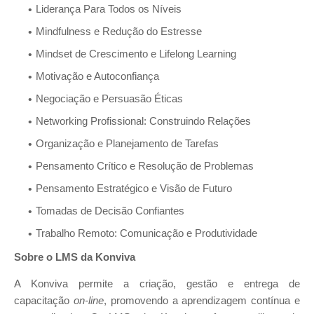
Liderança Para Todos os Níveis
Mindfulness e Redução do Estresse
Mindset de Crescimento e Lifelong Learning
Motivação e Autoconfiança
Negociação e Persuasão Éticas
Networking Profissional: Construindo Relações
Organização e Planejamento de Tarefas
Pensamento Crítico e Resolução de Problemas
Pensamento Estratégico e Visão de Futuro
Tomadas de Decisão Confiantes
Trabalho Remoto: Comunicação e Produtividade
Sobre o LMS da Konviva
A Konviva permite a criação, gestão e entrega de
capacitação
on-line
, promovendo a aprendizagem contínua e