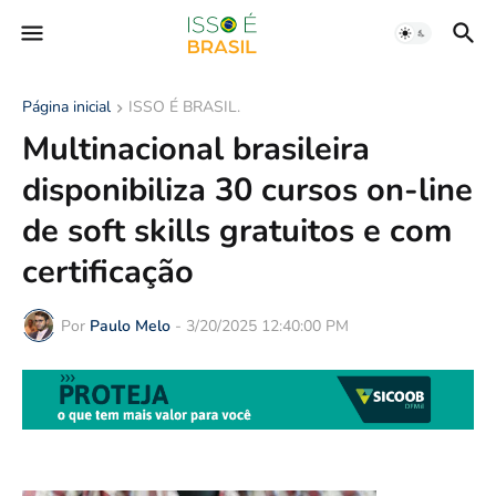
Página inicial
ISSO É BRASIL.
Multinacional brasileira
disponibiliza 30 cursos on-line
de soft skills gratuitos e com
certificação
Por
Paulo Melo
-
3/20/2025 12:40:00 PM