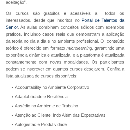
aceitação”.
Os cursos são gratuitos e acessíveis a todos os
interessados, desde que inscritos no
Portal de Talentos da
Senior
. As aulas combinam conceitos sólidos com exemplos
práticos, incluindo casos reais que demonstram a aplicação
da teoria no dia a dia e no ambiente profissional. O conteúdo
teórico é oferecido em formato
microlearning,
garantindo uma
experiência dinâmica e atualizada, e a plataforma é atualizada
constantemente com novas modalidades. Os participantes
podem se inscrever em quantos cursos desejarem. Confira a
lista atualizada de cursos disponíveis:
Accountability no Ambiente Corporativo
Adaptabilidade e Resiliência
Assédio no Ambiente de Trabalho
Atenção ao Cliente: Indo Além das Expectativas
Autogestão e Produtividade