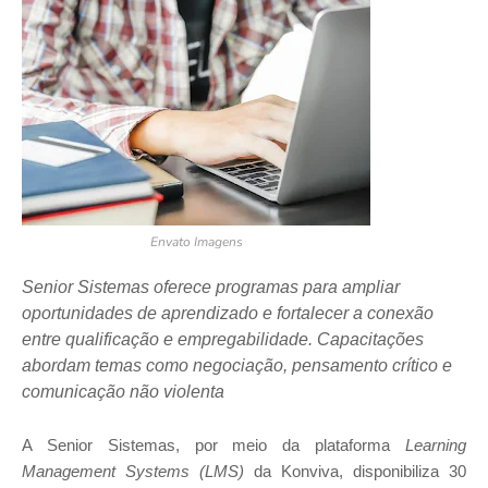
Envato Imagens
Senior Sistemas oferece programas para ampliar
oportunidades de aprendizado e fortalecer a conexão
entre qualificação e empregabilidade. Capacitações
abordam temas como negociação, pensamento crítico e
comunicação não violenta
A Senior Sistemas, por meio da plataforma
Learning
Management Systems (LMS)
da Konviva, disponibiliza 30