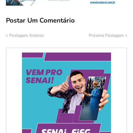
Postar Um Comentário
Postagem Anterior
Próxima Postagem