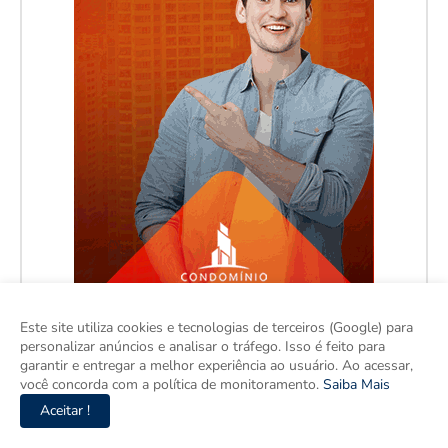
Este site utiliza cookies e tecnologias de terceiros (Google) para
personalizar anúncios e analisar o tráfego. Isso é feito para
garantir e entregar a melhor experiência ao usuário. Ao acessar,
você concorda com a política de monitoramento.
Saiba Mais
Aceitar !