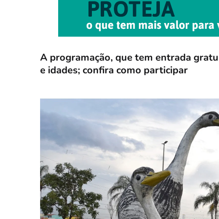
A programação, que tem entrada gratui
e idades; confira como participar