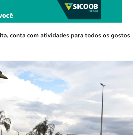
ta, conta com atividades para todos os gostos