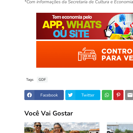
*Com informações da Secretaria de Cultura e Economia 
Tags
GDF
Facebook
Twitter
Você Vai Gostar