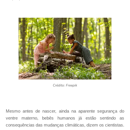
Crédito: Freepik
Mesmo antes de nascer, ainda na aparente segurança do
ventre materno, bebês humanos já estão sentindo as
consequências das mudanças climáticas, dizem os cientistas.