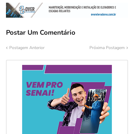
Postar Um Comentário
Postagem Anterior
Próxima Postagem