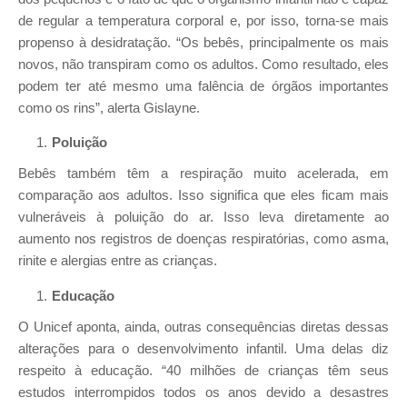
de regular a temperatura corporal e, por isso, torna-se mais
propenso à desidratação. “Os bebês, principalmente os mais
novos, não transpiram como os adultos. Como resultado, eles
podem ter até mesmo uma falência de órgãos importantes
como os rins”, alerta Gislayne.
Poluição
Bebês também têm a respiração muito acelerada, em
comparação aos adultos. Isso significa que eles ficam mais
vulneráveis à poluição do ar. Isso leva diretamente ao
aumento nos registros de doenças respiratórias, como asma,
rinite e alergias entre as crianças.
Educação
O Unicef aponta, ainda, outras consequências diretas dessas
alterações para o desenvolvimento infantil. Uma delas diz
respeito à educação. “40 milhões de crianças têm seus
estudos interrompidos todos os anos devido a desastres