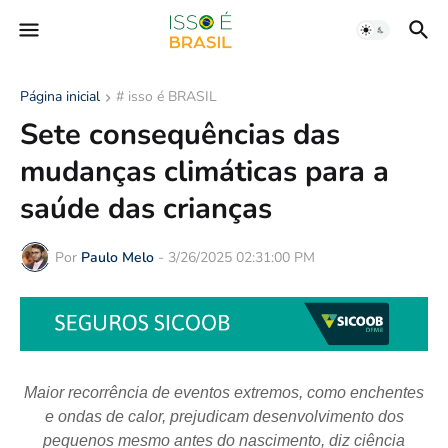
Página inicial
# isso é BRASIL
Sete consequências das
mudanças climáticas para a
saúde das crianças
Por
Paulo Melo
-
3/26/2025 02:31:00 PM
Maior recorrência de eventos extremos, como enchentes
e ondas de calor, prejudicam desenvolvimento dos
pequenos mesmo antes do nascimento, diz ciência