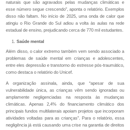
naturais que são agravados pelas mudanças climáticas e
esse número segue crescendo”, aponta o relatório. Exemplos
disso não faltam. No início de 2025, uma onda de calor que
atingiu o Rio Grande do Sul adiou a volta às aulas na rede
estadual de ensino, prejudicando cerca de 770 mil estudantes.
Saúde mental
Além disso, o calor extremo também vem sendo associado a
problemas de saúde mental em crianças e adolescentes,
entre eles depressão e transtorno do estresse pós-traumático,
como destaca o relatório do Unicef.
A organização assinala, ainda, que “apesar de sua
vulnerabilidade única, as crianças vêm sendo ignoradas ou
amplamente negligenciadas na resposta às mudanças
climáticas. Apenas 2,4% do financiamento climático dos
principais fundos multilaterais apoiam projetos que incorporam
atividades voltadas para as crianças”. Para o relatório, essa
negligência já está causando uma crise na garantia de direitos