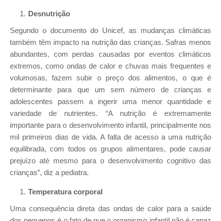
Desnutrição
Segundo o documento do Unicef, as mudanças climáticas
também têm impacto na nutrição das crianças. Safras menos
abundantes, com perdas causadas por eventos climáticos
extremos, como ondas de calor e chuvas mais frequentes e
volumosas, fazem subir o preço dos alimentos, o que é
determinante para que um sem número de crianças e
adolescentes passem a ingerir uma menor quantidade e
variedade de nutrientes. “A nutrição é extremamente
importante para o desenvolvimento infantil, principalmente nos
mil primeiros dias de vida. A falta de acesso a uma nutrição
equilibrada, com todos os grupos alimentares, pode causar
prejuízo até mesmo para o desenvolvimento cognitivo das
crianças”, diz a pediatra.
Temperatura corporal
Uma consequência direta das ondas de calor para a saúde
dos pequenos é o fato de que o organismo infantil não é capaz