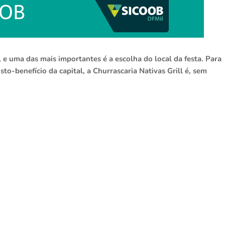
e uma das mais importantes é a escolha do local da festa. Para
to-benefício da capital, a Churrascaria Nativas Grill é, sem