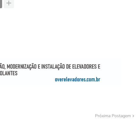
Próxima Postagem