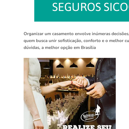
Organizar um casamento envolve inúmeras decisões, 
quem busca unir sofisticação, conforto e o melhor cus
dúvidas, a melhor opção em Brasília