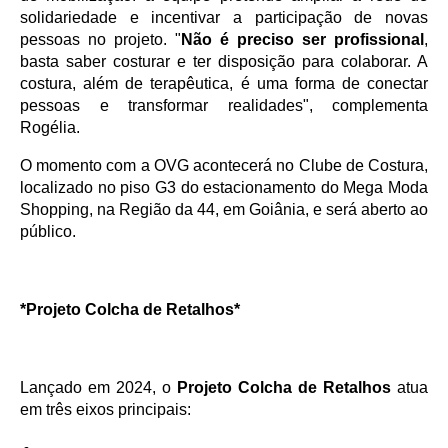
solidariedade e incentivar a participação de novas 
pessoas no projeto. "
Não é preciso ser profissional
, 
basta saber costurar e ter disposição para colaborar. A 
costura, além de terapêutica, é uma forma de conectar 
pessoas e transformar realidades", complementa 
Rogélia.
O momento com a OVG acontecerá no Clube de Costura, 
localizado no piso G3 do estacionamento do Mega Moda 
Shopping, na Região da 44, em Goiânia, e será aberto ao 
público.
*Projeto Colcha de Retalhos*
Lançado em 2024, o 
Projeto Colcha de Retalhos
 atua 
em três eixos principais: