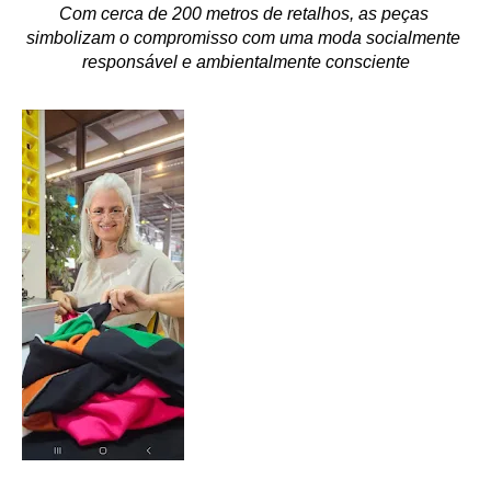
Com cerca de 200 metros de retalhos, as peças 
simbolizam o compromisso com uma moda socialmente 
responsável e ambientalmente consciente