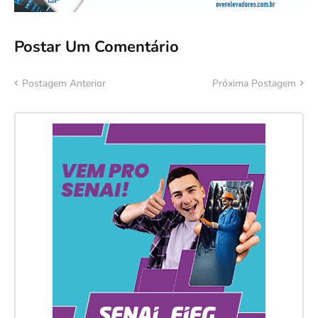
Postar Um Comentário
Postagem Anterior
Próxima Postagem