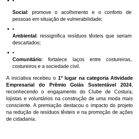
Social
: promove o acolhimento e o conforto de 
pessoas em situação de vulnerabilidade;
Ambiental
: ressignifica resíduos têxteis que seriam 
descartados;
Comunitário
: fortalece laços entre costureiras, 
costureiros e a sociedade civil.
A iniciativa recebeu o 
1º lugar na categoria Atividade 
Empresarial do Prêmio Goiás Sustentável 2024
, 
reconhecendo o engajamento do Clube de Costura, 
lojistas e voluntários na construção de uma moda mais 
consciente. A premiação destacou o impacto do projeto 
na redução de resíduos têxteis e na promoção de ações 
de cidadania.