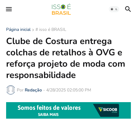
Página inicial
# isso é BRASIL
Clube de Costura entrega
colchas de retalhos à OVG e
reforça projeto de moda com
responsabilidade
Por
Redação
-
4/28/2025 02:05:00 PM