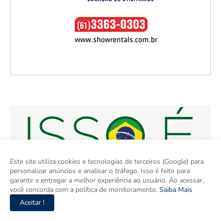
Este site utiliza cookies e tecnologias de terceiros (Google) para
personalizar anúncios e analisar o tráfego. Isso é feito para
garantir e entregar a melhor experiência ao usuário. Ao acessar,
você concorda com a política de monitoramento.
Saiba Mais
Aceitar !