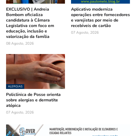
EXCLUSIVO | Andreia
Aplicativo moderniza
Bombom oficializa
operações entre fornecedores
candidatura à Câmara
e varejistas por meio de
Legislativa com foco em
recebíveis de cartão
educação, inclusão e
07 Agosto, 2026
valorização da família
08 Agosto, 2026
ALERGIAS
Policlínica de Posse orienta
sobre alergias e dermatite
atópica
07 Agosto, 2026