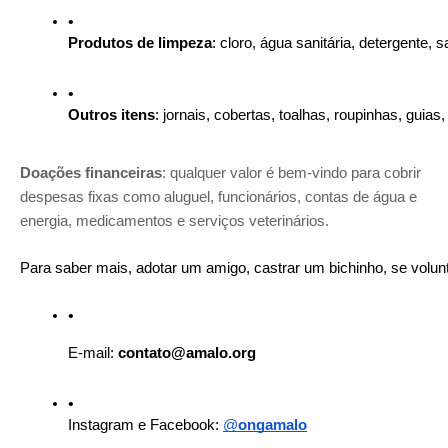
Produtos de limpeza
: cloro, água sanitária, detergente, 
Outros itens
: jornais, cobertas, toalhas, roupinhas, gui
Doações financeiras
: qualquer valor é bem-vindo para cobrir
despesas fixas como aluguel, funcionários, contas de água e
energia, medicamentos e serviços veterinários.
Para saber mais, adotar um amigo, castrar um bichinho, se volunta
E-mail: 
contato@amalo.org
Instagram e Facebook: 
@
ongamalo