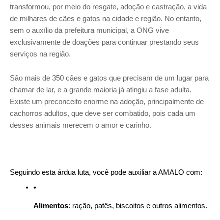
transformou, por meio do resgate, adoção e castração, a vida
de milhares de cães e gatos na cidade e região. No entanto,
sem o auxílio da prefeitura municipal, a ONG vive
exclusivamente de doações para continuar prestando seus
serviços na região.
São mais de 350 cães e gatos que precisam de um lugar para
chamar de lar, e a grande maioria já atingiu a fase adulta.
Existe um preconceito enorme na adoção, principalmente de
cachorros adultos, que deve ser combatido, pois cada um
desses animais merecem o amor e carinho.
Seguindo esta árdua luta, você pode auxiliar a AMALO com:
Alimentos
: ração, patês, biscoitos e outros alimentos.