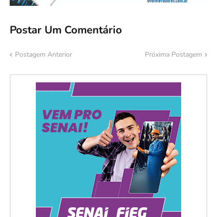
Postar Um Comentário
Postagem Anterior
Próxima Postagem