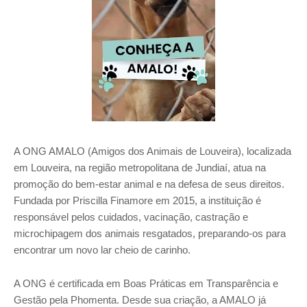
A ONG AMALO (Amigos dos Animais de Louveira), localizada
em Louveira, na região metropolitana de Jundiaí, atua na
promoção do bem-estar animal e na defesa de seus direitos.
Fundada por Priscilla Finamore em 2015, a instituição é
responsável pelos cuidados, vacinação, castração e
microchipagem dos animais resgatados, preparando-os para
encontrar um novo lar cheio de carinho.
A ONG é certificada em Boas Práticas em Transparência e
Gestão pela Phomenta. Desde sua criação, a AMALO já