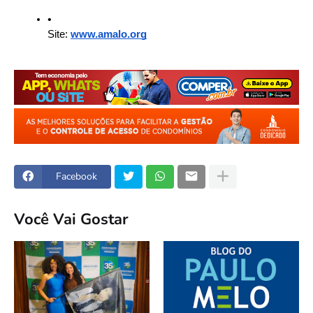
Site:
www.amalo.org
Facebook
Você Vai Gostar