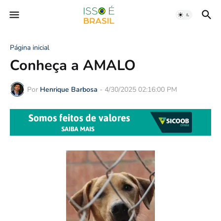
Página inicial
Conheça a AMALO
Por
Henrique Barbosa
-
4/30/2025 02:16:00 PM