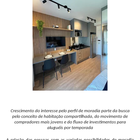
Crescimento do interesse pelo perfil de moradia parte da busca
pelo conceito de habitação compartilhada, do movimento de
compradores mais jovens e do fluxo de investimentos para
aluguéis por temporada