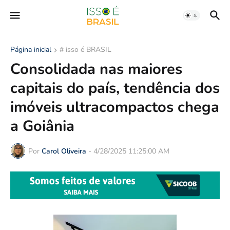
Página inicial
# isso é BRASIL
Consolidada nas maiores
capitais do país, tendência dos
imóveis ultracompactos chega
a Goiânia
Por
Carol Oliveira
-
4/28/2025 11:25:00 AM