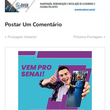
Postar Um Comentário
Postagem Anterior
Próxima Postagem