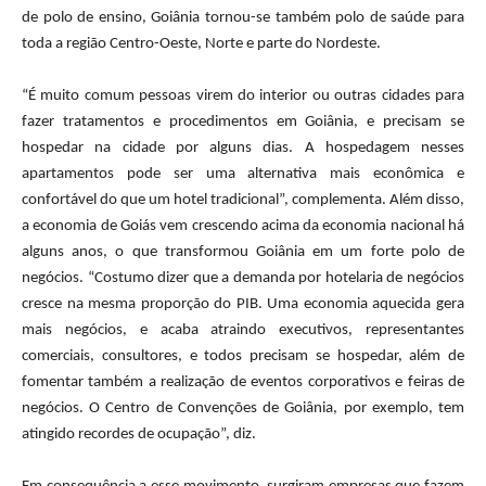
de polo de ensino, Goiânia tornou-se também polo de saúde para
toda a região Centro-Oeste, Norte e parte do Nordeste.
“É muito comum pessoas virem do interior ou outras cidades para
fazer tratamentos e procedimentos em Goiânia, e precisam se
hospedar na cidade por alguns dias. A hospedagem nesses
apartamentos pode ser uma alternativa mais econômica e
confortável do que um hotel tradicional”, complementa. Além disso,
a economia de Goiás vem crescendo acima da economia nacional há
alguns anos, o que transformou Goiânia em um forte polo de
negócios. “Costumo dizer que a demanda por hotelaria de negócios
cresce na mesma proporção do PIB. Uma economia aquecida gera
mais negócios, e acaba atraindo executivos, representantes
comerciais, consultores, e todos precisam se hospedar, além de
fomentar também a realização de eventos corporativos e feiras de
negócios. O Centro de Convenções de Goiânia, por exemplo, tem
atingido recordes de ocupação”, diz.