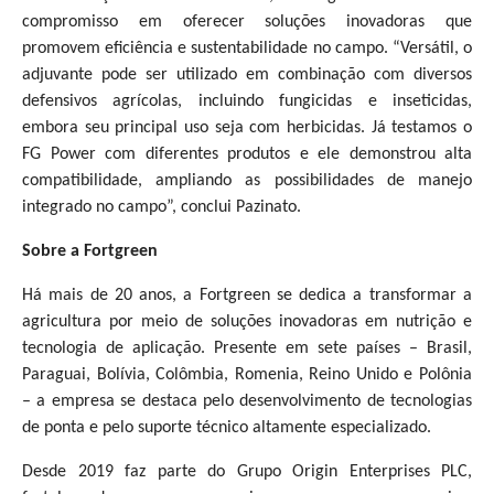
compromisso em oferecer soluções inovadoras que
promovem eficiência e sustentabilidade no campo. “Versátil, o
adjuvante pode ser utilizado em combinação com diversos
defensivos agrícolas, incluindo fungicidas e inseticidas,
embora seu principal uso seja com herbicidas. Já testamos o
FG Power com diferentes produtos e ele demonstrou alta
compatibilidade, ampliando as possibilidades de manejo
integrado no campo”, conclui Pazinato.
Sobre a Fortgreen
Há mais de 20 anos, a Fortgreen se dedica a transformar a
agricultura por meio de soluções inovadoras em nutrição e
tecnologia de aplicação. Presente em sete países – Brasil,
Paraguai, Bolívia, Colômbia, Romenia, Reino Unido e Polônia
– a empresa se destaca pelo desenvolvimento de tecnologias
de ponta e pelo suporte técnico altamente especializado.
Desde 2019 faz parte do Grupo Origin Enterprises PLC,