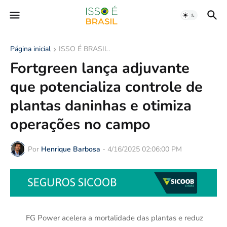
Página inicial
ISSO É BRASIL.
Fortgreen lança adjuvante
que potencializa controle de
plantas daninhas e otimiza
operações no campo
Por
Henrique Barbosa
-
4/16/2025 02:06:00 PM
FG Power acelera a mortalidade das plantas e reduz