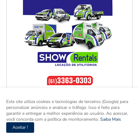
Este site utiliza cookies e tecnologias de terceiros (Google) para
personalizar anúncios e analisar o tráfego. Isso é feito para
garantir e entregar a melhor experiência ao usuário. Ao acessar,
você concorda com a política de monitoramento.
Saiba Mais
Aceitar !