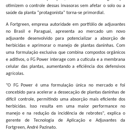
otimizem o controle dessas invasoras sem afetar o solo ou a
saúde da planta “protagonista” torna-se primordial.
A Fortgreen, empresa autoridade em portfólio de adjuvantes
no Brasil e Paraguai, apresenta ao mercado um novo
adjuvante desenvolvido para potencializar a absorção de
herbicidas e aprimorar o manejo de plantas daninhas. Com
uma formulação exclusiva que combina compostos orgânicos
e aditivos, o FG Power interage com a cutícula e a membrana
celular das plantas, aumentando a eficiência dos defensivos
agrícolas.
"O FG Power é uma formulação única no mercado e foi
concebido para acelerar a dessecação de plantas daninhas de
difícil controle, permitindo uma absorção mais eficiente dos
herbicidas. Isso resulta em uma maior performance no
manejo e na redução da incidência de rebrotes", explica o
gerente de Tecnologia de Aplicação e Adjuvantes da
Fortgreen, André Pazinato.