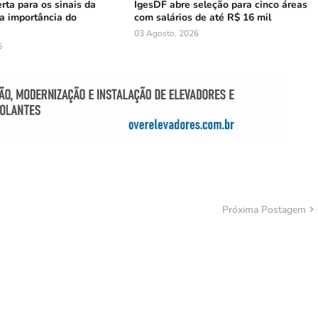
erta para os sinais da
IgesDF abre seleção para cinco áreas
a importância do
com salários de até R$ 16 mil
03 Agosto, 2026
6
Próxima Postagem