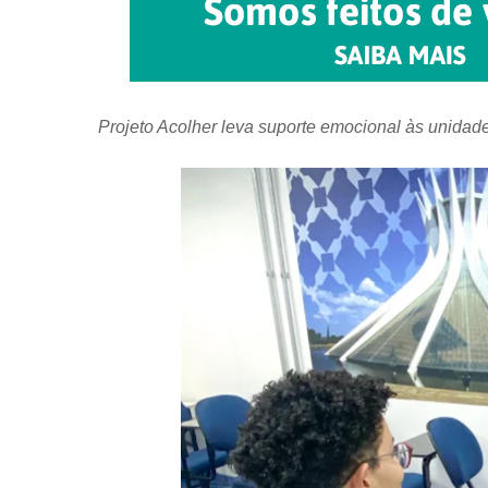
Projeto Acolher leva suporte emocional às unidade