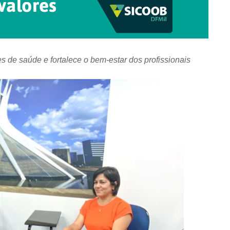
s de saúde e fortalece o bem-estar dos profissionais